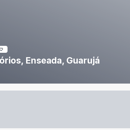
tórios, Enseada, Guarujá