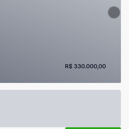
R$ 330.000,00