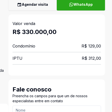
Agendar visita
WhatsApp
Valor venda
R$ 330.000,00
Condomínio
R$ 129,00
IPTU
R$ 312,00
ada
Fale conosco
Preencha os campos para que um de nossos
especialistas entre em contato