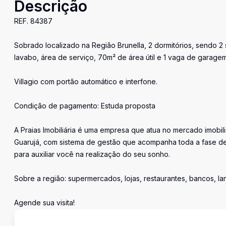
Descrição
REF. 84387
Sobrado localizado na Região Brunella, 2 dormitórios, sendo 2 
lavabo, área de serviço, 70m² de área útil e 1 vaga de garage
Villagio com portão automático e interfone.
Condição de pagamento: Estuda proposta
A Praias Imobiliária é uma empresa que atua no mercado imobil
Guarujá, com sistema de gestão que acompanha toda a fase de
para auxiliar você na realização do seu sonho.
Sobre a região: supermercados, lojas, restaurantes, bancos, l
Agende sua visita!