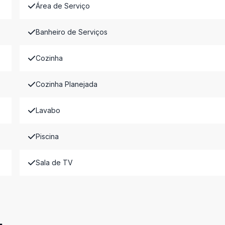
Área de Serviço
Banheiro de Serviços
Cozinha
Cozinha Planejada
Lavabo
Piscina
Sala de TV