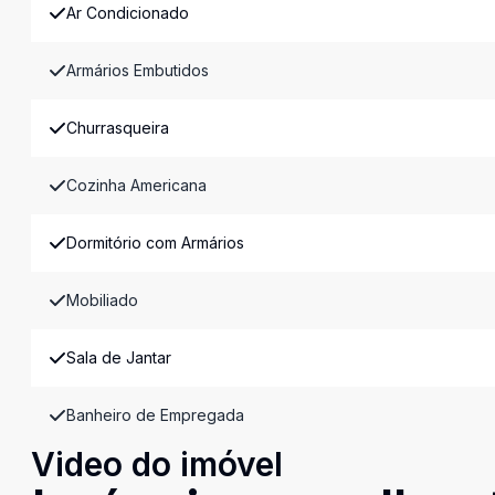
Ar Condicionado
Armários Embutidos
Churrasqueira
Cozinha Americana
Dormitório com Armários
Mobiliado
Sala de Jantar
Banheiro de Empregada
Video do imóvel