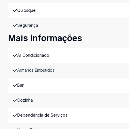
Quiosque
Segurança
Mais informações
Ar Condicionado
Armários Embutidos
Bar
Cozinha
Dependência de Serviços