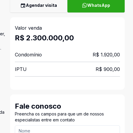
Agendar visita
WhatsApp
Valor venda
er,
R$ 2.300.000,00
.
Condomínio
R$ 1.920,00
IPTU
R$ 900,00
Fale conosco
ada
Preencha os campos para que um de nossos
especialistas entre em contato