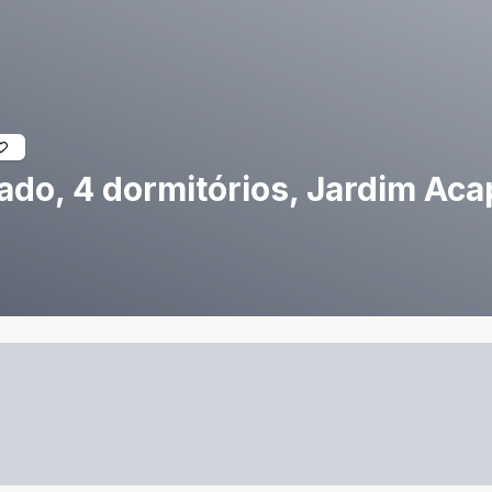
do, 4 dormitórios, Jardim Aca