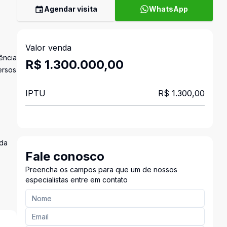
Agendar visita
WhatsApp
Valor venda
ência
R$ 1.300.000,00
ersos
IPTU
R$ 1.300,00
ada
Fale conosco
Preencha os campos para que um de nossos
especialistas entre em contato