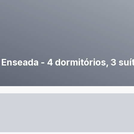
Enseada - 4 dormitórios, 3 suí