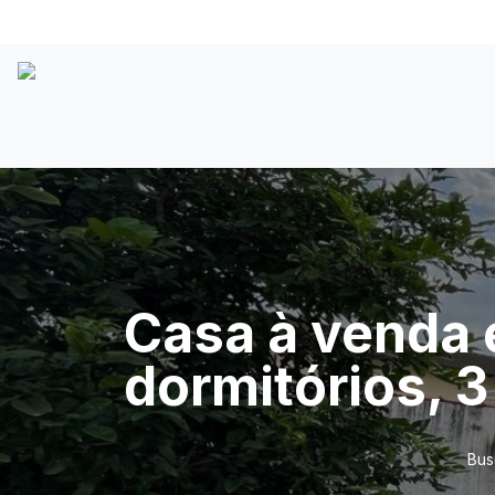
Casa à venda 
dormitórios, 3
Bus