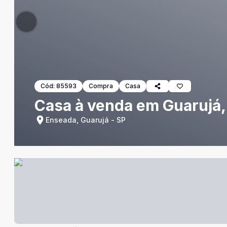
Cód:
85593
Compra
Casa
Casa à venda em Guarujá, 
Enseada, Guarujá - SP