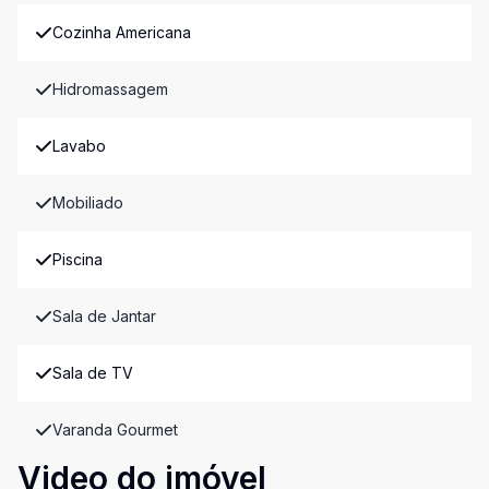
Cozinha Americana
Hidromassagem
Lavabo
Mobiliado
Piscina
Sala de Jantar
Sala de TV
Varanda Gourmet
Video do imóvel