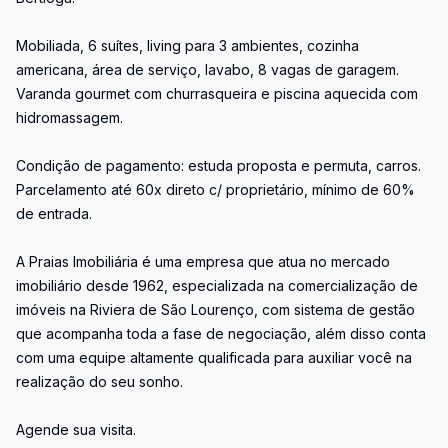
Mobiliada, 6 suítes, living para 3 ambientes, cozinha
americana, área de serviço, lavabo, 8 vagas de garagem.
Varanda gourmet com churrasqueira e piscina aquecida com
hidromassagem.
Condição de pagamento: estuda proposta e permuta, carros.
Parcelamento até 60x direto c/ proprietário, mínimo de 60%
de entrada.
A Praias Imobiliária é uma empresa que atua no mercado
imobiliário desde 1962, especializada na comercialização de
imóveis na Riviera de São Lourenço, com sistema de gestão
que acompanha toda a fase de negociação, além disso conta
com uma equipe altamente qualificada para auxiliar você na
realização do seu sonho.
Agende sua visita.