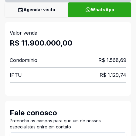
Agendar visita
WhatsApp
Valor venda
R$ 11.900.000,00
Condomínio
R$ 1.568,69
IPTU
R$ 1.129,74
Fale conosco
Preencha os campos para que um de nossos
especialistas entre em contato