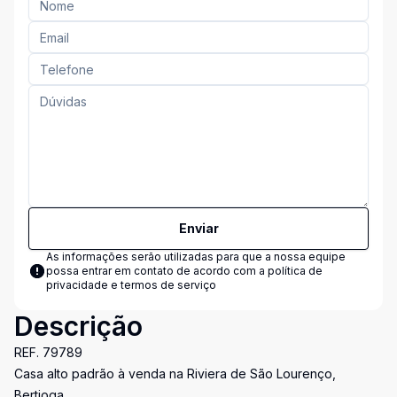
Enviar
As informações serão utilizadas para que a nossa equipe
possa entrar em contato de acordo com a
política de
privacidade e termos de serviço
Descrição
REF. 79789
Casa alto padrão à venda na Riviera de São Lourenço,
Bertioga.