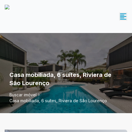
Casa mobiliada, 6 suítes, Riviera de
São Lourenço
Buscar imóvel
Casa mobiliada, 6 suítes, Riviera de São Lourenço