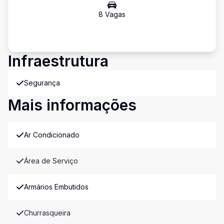
8
Vaga
s
Infraestrutura
Segurança
Mais informações
Ar Condicionado
Área de Serviço
Armários Embutidos
Churrasqueira