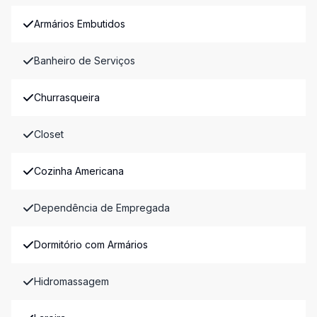
Armários Embutidos
Banheiro de Serviços
Churrasqueira
Closet
Cozinha Americana
Dependência de Empregada
Dormitório com Armários
Hidromassagem