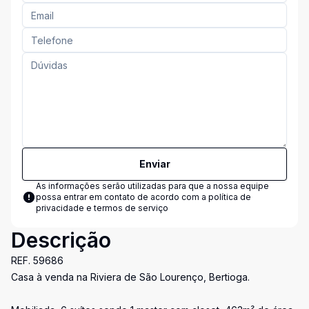
Enviar
As informações serão utilizadas para que a nossa equipe
possa entrar em contato de acordo com a
política de
privacidade e termos de serviço
Descrição
REF. 59686
Casa à venda na Riviera de São Lourenço, Bertioga.