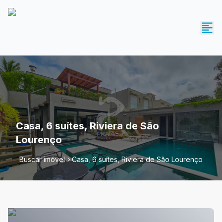
Casa, 6 suítes, Riviera de São
Lourenço
Buscar imóvel
Casa, 6 suítes, Riviera de São Lourenço