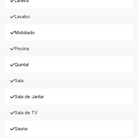
Lareira
Lavabo
Mobiliado
Piscina
Quintal
Sala
Sala de Jantar
Sala de TV
Sauna