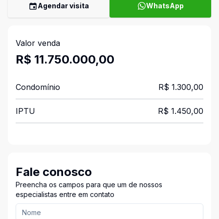
Agendar visita
WhatsApp
Valor venda
R$ 11.750.000,00
Condomínio
R$ 1.300,00
IPTU
R$ 1.450,00
Fale conosco
Preencha os campos para que um de nossos
especialistas entre em contato