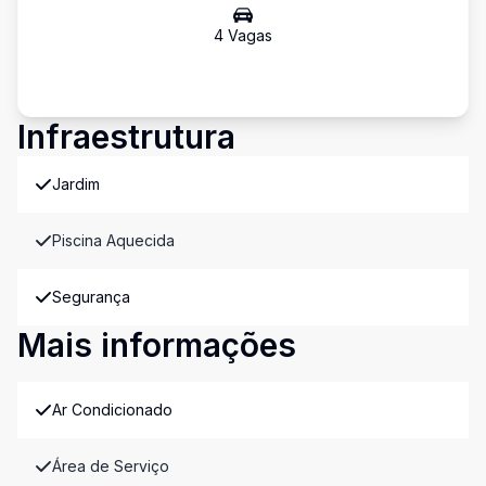
4
Vaga
s
Infraestrutura
Jardim
Piscina Aquecida
Segurança
Mais informações
Ar Condicionado
Área de Serviço