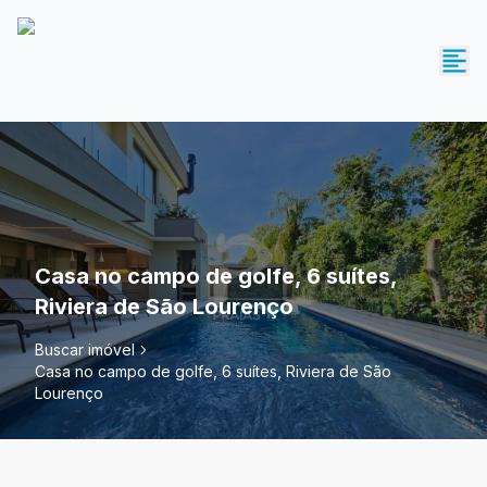
Casa no campo de golfe, 6 suítes,
Riviera de São Lourenço
Buscar imóvel
Casa no campo de golfe, 6 suítes, Riviera de São
Lourenço