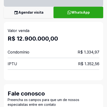
Agendar visita
WhatsApp
Valor venda
R$ 12.900.000,00
Condomínio
R$ 1.334,97
IPTU
R$ 1.352,56
Fale conosco
Preencha os campos para que um de nossos
especialistas entre em contato