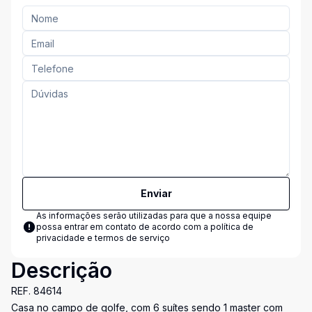
Enviar
As informações serão utilizadas para que a nossa equipe
possa entrar em contato de acordo com a
política de
privacidade e termos de serviço
Descrição
REF. 84614
Casa no campo de golfe, com 6 suítes sendo 1 master com