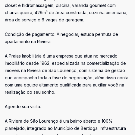
closet e hidromassagem, piscina, varanda gourmet com
churrasqueira, 429m² de área construída, cozinha americana,
área de serviço e 6 vagas de garagem.
Condição de pagamento: À negociar, estuda permuta de
apartamento na Riviera.
A Praias Imobiliária é uma empresa que atua no mercado
imobiliário desde 1962, especializada na comercialização de
imóveis na Riviera de São Lourenço, com sistema de gestão
que acompanha toda a fase de negociação, além disso conta
com uma equipe altamente qualificada para auxiliar você na
realização do seu sonho.
Agende sua visita.
A Riviera de São Lourenço é um bairro aberto e 100%
planejado, integrado ao Município de Bertioga. Infraestrutura