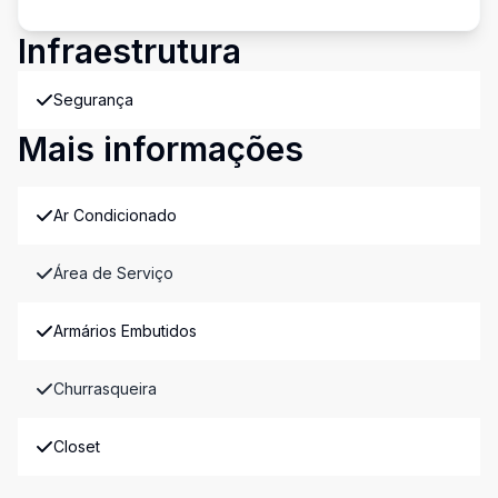
Infraestrutura
Segurança
Mais informações
Ar Condicionado
Área de Serviço
Armários Embutidos
Churrasqueira
Closet