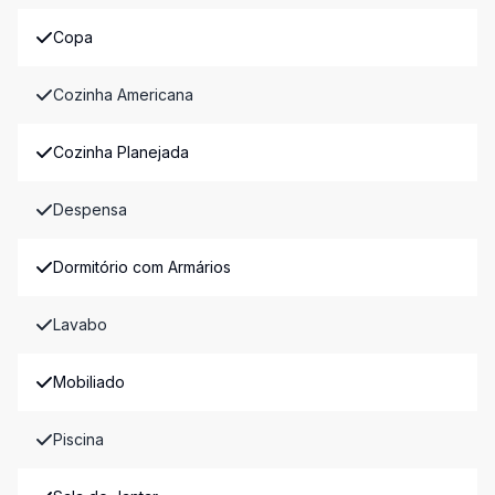
Copa
Cozinha Americana
Cozinha Planejada
Despensa
Dormitório com Armários
Lavabo
Mobiliado
Piscina