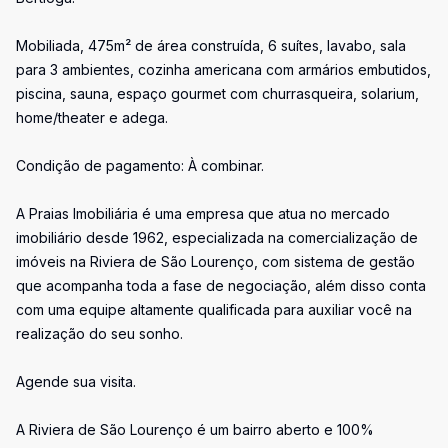
Mobiliada, 475m² de área construída, 6 suítes, lavabo, sala
para 3 ambientes, cozinha americana com armários embutidos,
piscina, sauna, espaço gourmet com churrasqueira, solarium,
home/theater e adega.
Condição de pagamento: À combinar.
A Praias Imobiliária é uma empresa que atua no mercado
imobiliário desde 1962, especializada na comercialização de
imóveis na Riviera de São Lourenço, com sistema de gestão
que acompanha toda a fase de negociação, além disso conta
com uma equipe altamente qualificada para auxiliar você na
realização do seu sonho.
Agende sua visita.
A Riviera de São Lourenço é um bairro aberto e 100%