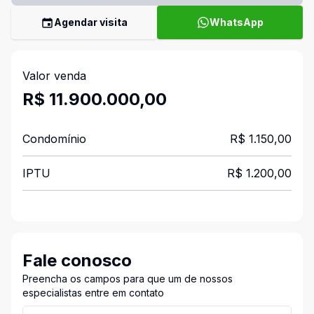
Agendar visita
WhatsApp
Valor venda
R$ 11.900.000,00
Condomínio
R$ 1.150,00
IPTU
R$ 1.200,00
Fale conosco
Preencha os campos para que um de nossos
especialistas entre em contato