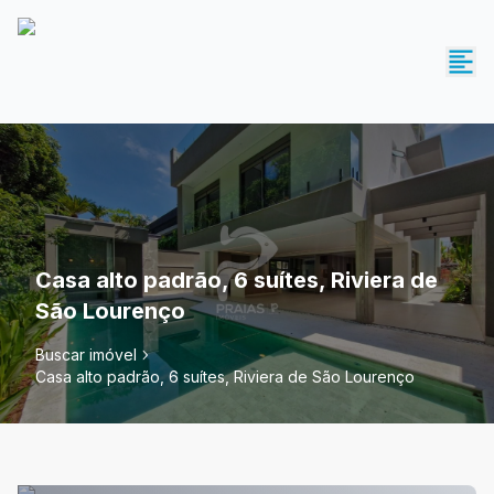
Casa alto padrão, 6 suítes, Riviera de
São Lourenço
Buscar imóvel
Casa alto padrão, 6 suítes, Riviera de São Lourenço