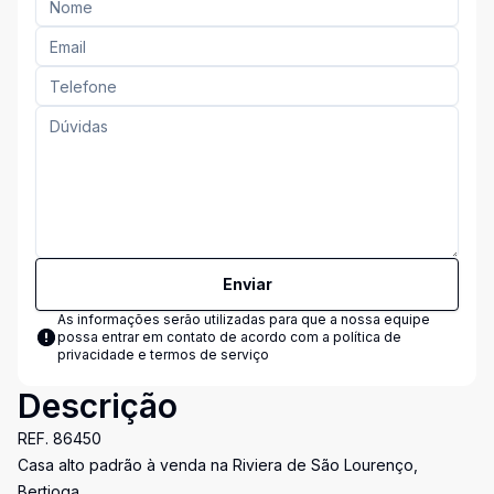
Enviar
As informações serão utilizadas para que a nossa equipe
possa entrar em contato de acordo com a
política de
privacidade e termos de serviço
Descrição
REF. 86450
Casa alto padrão à venda na Riviera de São Lourenço,
Bertioga.