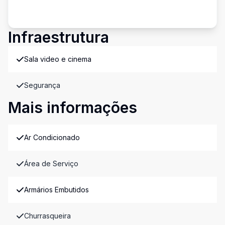
Infraestrutura
Sala video e cinema
Segurança
Mais informações
Ar Condicionado
Área de Serviço
Armários Embutidos
Churrasqueira