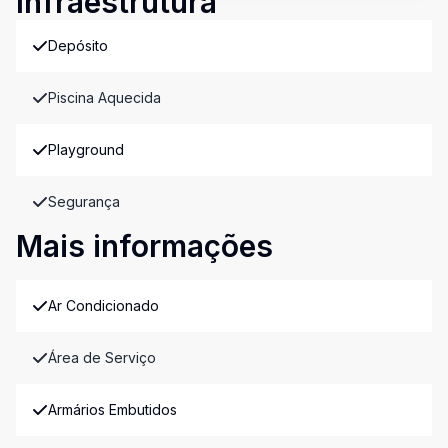
Infraestrutura
Depósito
Piscina Aquecida
Playground
Segurança
Mais informações
Ar Condicionado
Área de Serviço
Armários Embutidos