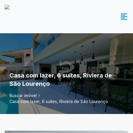
Casa com lazer, 6 suítes, Riviera de
São Lourenço
Buscar imóvel
Casa com lazer, 6 suítes, Riviera de São Lourenço