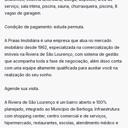
serviço, sala íntima, piscina, sauna, churrasqueira, piscina, 8
vagas de garagem.
Condição de pagamento: estuda permuta.
A Praias Imobiliária é uma empresa que atua no mercado
imobiliário desde 1962, especializada na comercialização de
imóveis na Riviera de São Lourenço, com sistema de gestão
que acompanha toda a fase de negociação, além disso conta
com uma equipe altamente qualificada para auxiliar você na
realização do seu sonho.
Agende sua visita.
A Riviera de São Lourenço é um bairro aberto e 100%
planejado, integrado ao Município de Bertioga. Infraestrutura
com shopping center, centro comercial e de serviços,
hipermercado, restaurantes, escolas, atendimento médico e