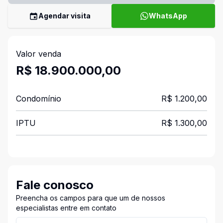
Agendar visita
WhatsApp
Valor venda
R$ 18.900.000,00
Condomínio
R$ 1.200,00
IPTU
R$ 1.300,00
Fale conosco
Preencha os campos para que um de nossos
especialistas entre em contato