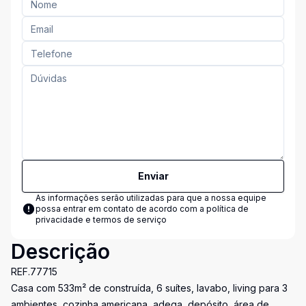
Enviar
As informações serão utilizadas para que a nossa equipe
possa entrar em contato de acordo com a
política de
privacidade e termos de serviço
Descrição
REF.77715
Casa com 533m² de construída, 6 suítes, lavabo, living para 3
ambientes, cozinha americana, adega, depósito, área de