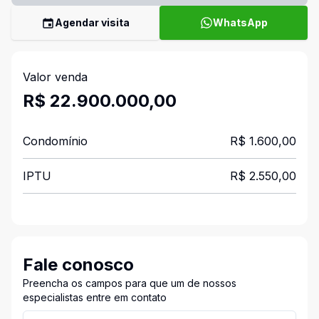
Agendar visita
WhatsApp
Valor venda
R$ 22.900.000,00
Condomínio
R$ 1.600,00
IPTU
R$ 2.550,00
Fale conosco
Preencha os campos para que um de nossos
especialistas entre em contato