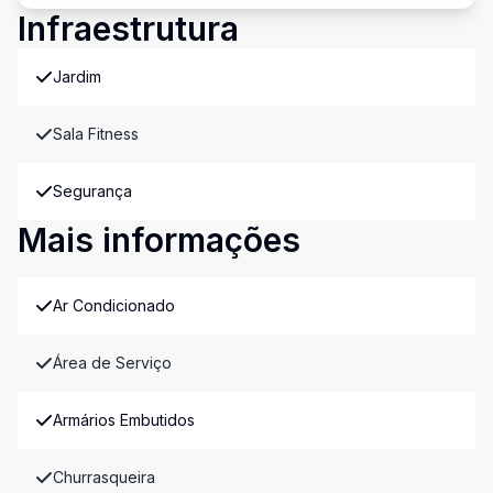
Infraestrutura
Jardim
Sala Fitness
Segurança
Mais informações
Ar Condicionado
Área de Serviço
Armários Embutidos
Churrasqueira