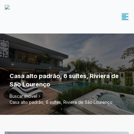
Casa alto padrão, 6 suítes, Riviera de
São Lourenço
Buscar imóvel
Casa alto padrão, 6 suítes, Riviera de São Lourenço