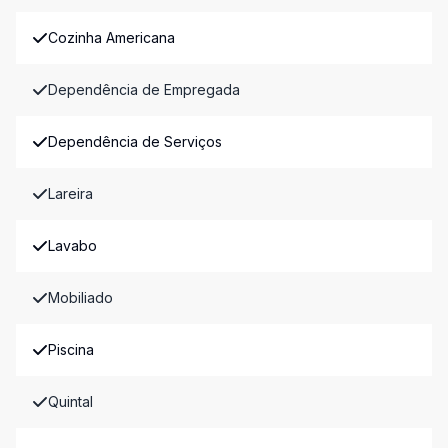
Cozinha Americana
Dependência de Empregada
Dependência de Serviços
Lareira
Lavabo
Mobiliado
Piscina
Quintal