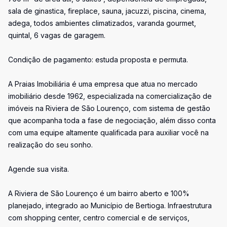
sala de ginastica, fireplace, sauna, jacuzzi, piscina, cinema,
adega, todos ambientes climatizados, varanda gourmet,
quintal, 6 vagas de garagem.
Condição de pagamento: estuda proposta e permuta.
A Praias Imobiliária é uma empresa que atua no mercado
imobiliário desde 1962, especializada na comercialização de
imóveis na Riviera de São Lourenço, com sistema de gestão
que acompanha toda a fase de negociação, além disso conta
com uma equipe altamente qualificada para auxiliar você na
realização do seu sonho.
Agende sua visita.
A Riviera de São Lourenço é um bairro aberto e 100%
planejado, integrado ao Município de Bertioga. Infraestrutura
com shopping center, centro comercial e de serviços,