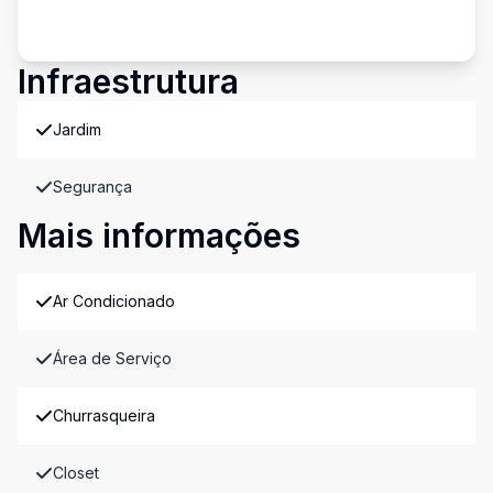
Infraestrutura
Jardim
Segurança
Mais informações
Ar Condicionado
Área de Serviço
Churrasqueira
Closet