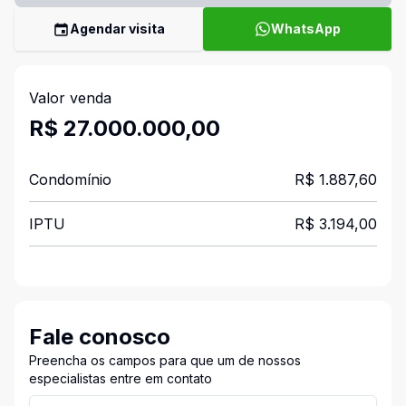
Agendar visita
WhatsApp
Valor venda
R$ 27.000.000,00
Condomínio
R$ 1.887,60
IPTU
R$ 3.194,00
Fale conosco
Preencha os campos para que um de nossos
especialistas entre em contato