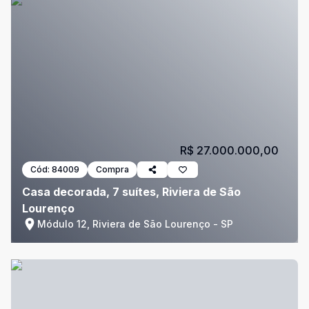
R$ 27.000.000,00
Cód:
84009
Compra
Casa decorada, 7 suítes, Riviera de São
Lourenço
Módulo 12, Riviera de São Lourenço - SP