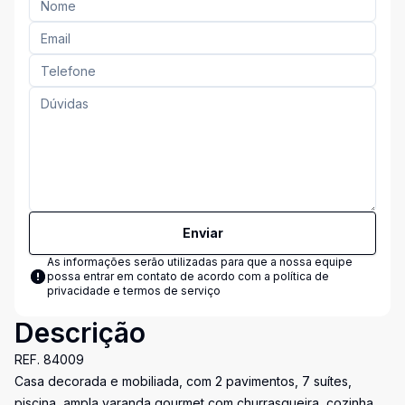
Enviar
As informações serão utilizadas para que a nossa equipe
possa entrar em contato de acordo com a
política de
privacidade e termos de serviço
Descrição
REF. 84009
Casa decorada e mobiliada, com 2 pavimentos, 7 suítes,
piscina, ampla varanda gourmet com churrasqueira, cozinha