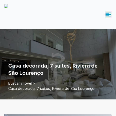
Casa decorada, 7 suítes, Riviera de
São Lourenço
Buscar imóvel
Casa decorada, 7 suítes, Riviera de São Lourenço