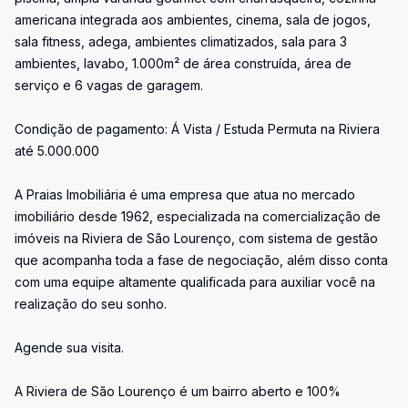
americana integrada aos ambientes, cinema, sala de jogos,
sala fitness, adega, ambientes climatizados, sala para 3
ambientes, lavabo, 1.000m² de área construída, área de
serviço e 6 vagas de garagem.
Condição de pagamento: Á Vista / Estuda Permuta na Riviera
até 5.000.000
A Praias Imobiliária é uma empresa que atua no mercado
imobiliário desde 1962, especializada na comercialização de
imóveis na Riviera de São Lourenço, com sistema de gestão
que acompanha toda a fase de negociação, além disso conta
com uma equipe altamente qualificada para auxiliar você na
realização do seu sonho.
Agende sua visita.
A Riviera de São Lourenço é um bairro aberto e 100%