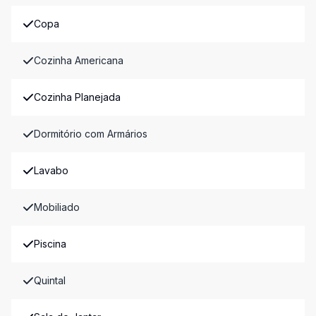
Copa
Cozinha Americana
Cozinha Planejada
Dormitório com Armários
Lavabo
Mobiliado
Piscina
Quintal