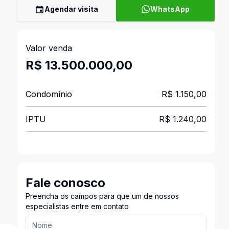
Agendar visita
WhatsApp
Valor venda
R$ 13.500.000,00
Condomínio
R$ 1.150,00
IPTU
R$ 1.240,00
Fale conosco
Preencha os campos para que um de nossos
especialistas entre em contato