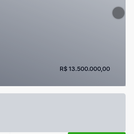
R$ 13.500.000,00