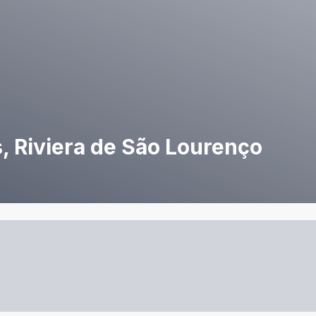
s, Riviera de São Lourenço