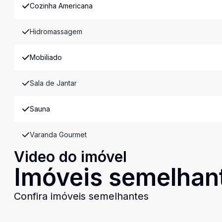
Cozinha Americana
Hidromassagem
Mobiliado
Sala de Jantar
Sauna
Varanda Gourmet
Video do imóvel
Imóveis semelhan
Confira imóveis semelhantes