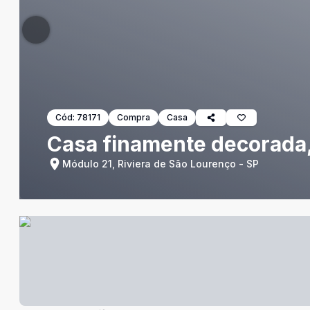
Cód:
78171
Compra
Casa
Casa finamente decorada, 
Módulo 21, Riviera de São Lourenço - SP