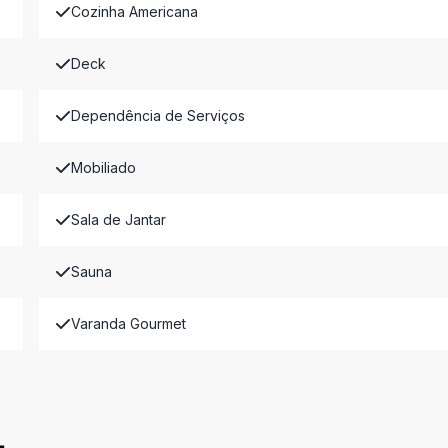
Cozinha Americana
Deck
Dependência de Serviços
Mobiliado
Sala de Jantar
Sauna
Varanda Gourmet