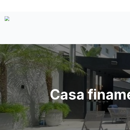
Casa finame