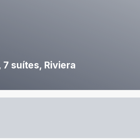
7 suítes, Riviera