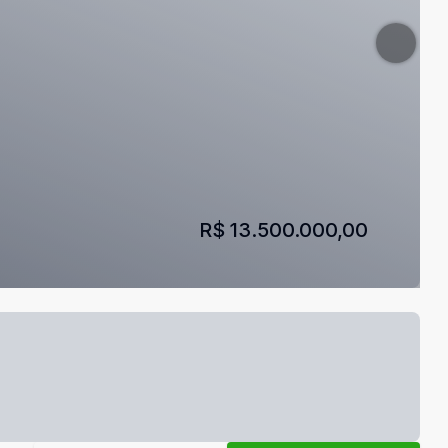
R$ 13.500.000,00