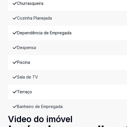
Churrasqueira
Cozinha Planejada
Dependência de Empregada
Despensa
Piscina
Sala de TV
Terraço
Banheiro de Empregada
Video do imóvel