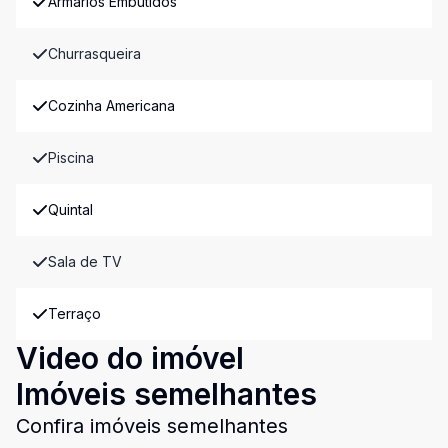
Armários Embutidos
Churrasqueira
Cozinha Americana
Piscina
Quintal
Sala de TV
Terraço
Video do imóvel
Imóveis semelhantes
Confira imóveis semelhantes