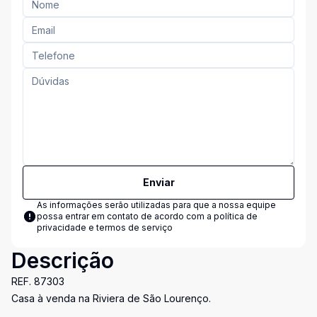
Enviar
As informações serão utilizadas para que a nossa equipe
possa entrar em contato de acordo com a
política de
privacidade e termos de serviço
Descrição
REF. 87303
Casa à venda na Riviera de São Lourenço.