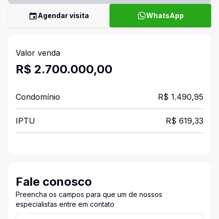
Agendar visita
WhatsApp
Valor venda
R$ 2.700.000,00
Condomínio
R$ 1.490,95
IPTU
R$ 619,33
Fale conosco
Preencha os campos para que um de nossos
especialistas entre em contato