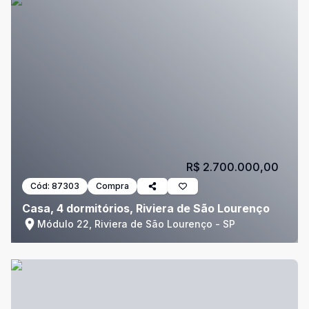
R$ 2.700.000,00
Cód:
87303
Compra
Casa, 4 dormitórios, Riviera de São Lourenço
Módulo 22, Riviera de São Lourenço - SP