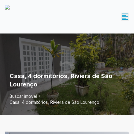
Casa, 4 dormitórios, Riviera de São
Lourenço
Buscar imóvel
Casa, 4 dormitórios, Riviera de São Lourenço