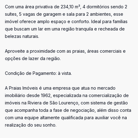
Com uma área privativa de 234,10 m², 4 dormitórios sendo 2
suítes, 5 vagas de garagem e sala para 2 ambientes, esse
imóvel oferece amplo espaço e conforto. Ideal para famílias
que buscam um lar em uma região tranquila e recheada de
belezas naturais.
Aproveite a proximidade com as praias, áreas comerciais e
opções de lazer da região.
Condição de Pagamento: à vista.
A Praias Imóveis é uma empresa que atua no mercado
imobiliário desde 1962, especializada na comercialização de
imóveis na Riviera de São Lourenço, com sistema de gestão
que acompanha toda a fase de negociação, além disso conta
com uma equipe altamente qualificada para auxiliar você na
realização do seu sonho.