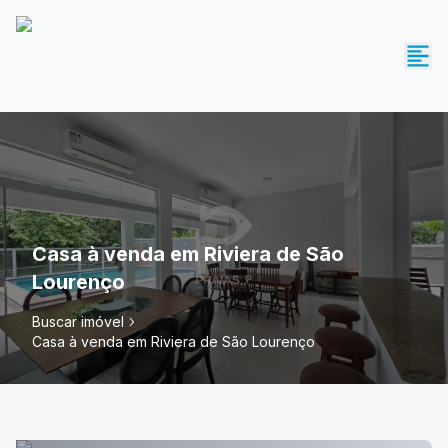
Casa à venda em Riviera de São
Lourenço
Buscar imóvel
Casa à venda em Riviera de São Lourenço