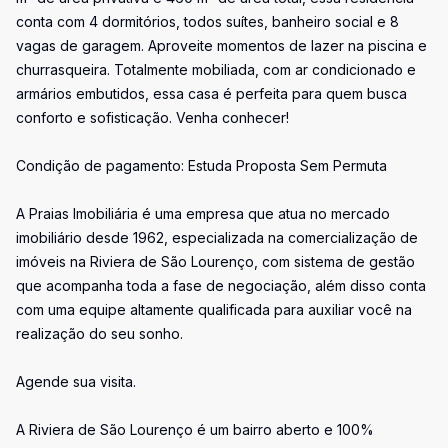
conta com 4 dormitórios, todos suítes, banheiro social e 8
vagas de garagem. Aproveite momentos de lazer na piscina e
churrasqueira. Totalmente mobiliada, com ar condicionado e
armários embutidos, essa casa é perfeita para quem busca
conforto e sofisticação. Venha conhecer!
Condição de pagamento: Estuda Proposta Sem Permuta
A Praias Imobiliária é uma empresa que atua no mercado
imobiliário desde 1962, especializada na comercialização de
imóveis na Riviera de São Lourenço, com sistema de gestão
que acompanha toda a fase de negociação, além disso conta
com uma equipe altamente qualificada para auxiliar você na
realização do seu sonho.
Agende sua visita.
A Riviera de São Lourenço é um bairro aberto e 100%