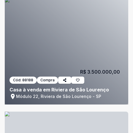
R$ 3.500.000,00
Cód:
88188
Compra
Casa à venda em Riviera de São Lourenço
Módulo 22, Riviera de São Lourenço - SP