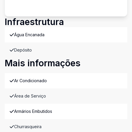
Infraestrutura
Água Encanada
Depósito
Mais informações
Ar Condicionado
Área de Serviço
Armários Embutidos
Churrasqueira