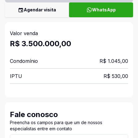
Agendar visita
WhatsApp
Valor venda
R$ 3.500.000,00
Condomínio
R$ 1.045,00
IPTU
R$ 530,00
Fale conosco
Preencha os campos para que um de nossos
especialistas entre em contato