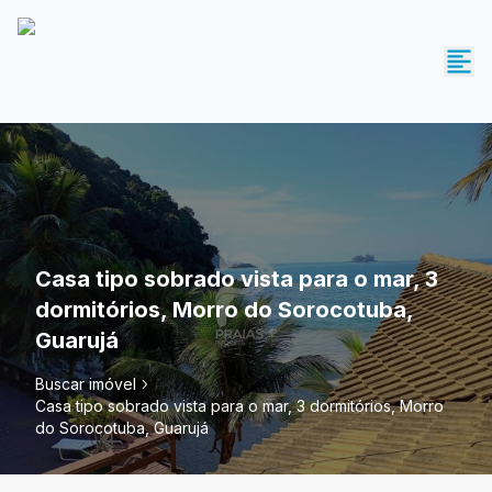
Casa tipo sobrado vista para o mar, 3
dormitórios, Morro do Sorocotuba,
Guarujá
Buscar imóvel
Casa tipo sobrado vista para o mar, 3 dormitórios, Morro
do Sorocotuba, Guarujá