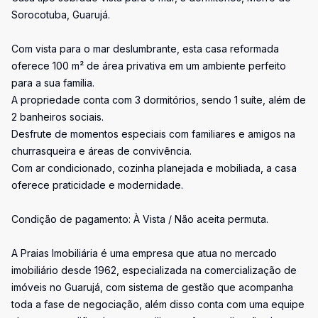
Sorocotuba, Guarujá.
Com vista para o mar deslumbrante, esta casa reformada
oferece 100 m² de área privativa em um ambiente perfeito
para a sua família.
A propriedade conta com 3 dormitórios, sendo 1 suíte, além de
2 banheiros sociais.
Desfrute de momentos especiais com familiares e amigos na
churrasqueira e áreas de convivência.
Com ar condicionado, cozinha planejada e mobiliada, a casa
oferece praticidade e modernidade.
Condição de pagamento: À Vista / Não aceita permuta.
A Praias Imobiliária é uma empresa que atua no mercado
imobiliário desde 1962, especializada na comercialização de
imóveis no Guarujá, com sistema de gestão que acompanha
toda a fase de negociação, além disso conta com uma equipe