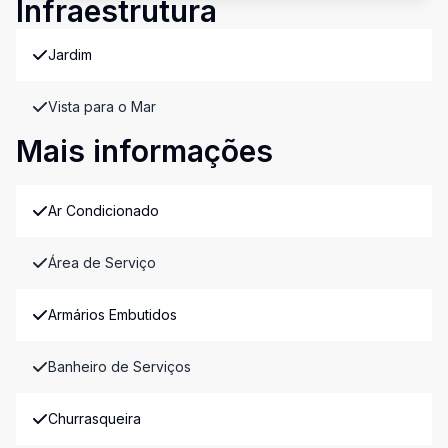
Infraestrutura
Jardim
Vista para o Mar
Mais informações
Ar Condicionado
Área de Serviço
Armários Embutidos
Banheiro de Serviços
Churrasqueira