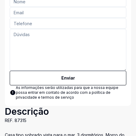
Enviar
As informações serão utilizadas para que a nossa equipe
possa entrar em contato de acordo com a
política de
privacidade e termos de serviço
Descrição
REF. 87315
Casa tipo sobrado vista para o mar, 3 dormitórios, Morro do