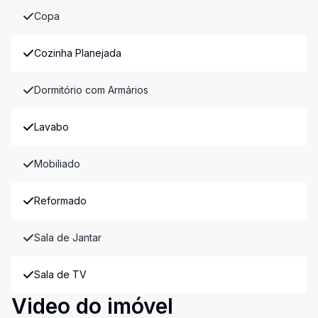
Copa
Cozinha Planejada
Dormitório com Armários
Lavabo
Mobiliado
Reformado
Sala de Jantar
Sala de TV
Video do imóvel