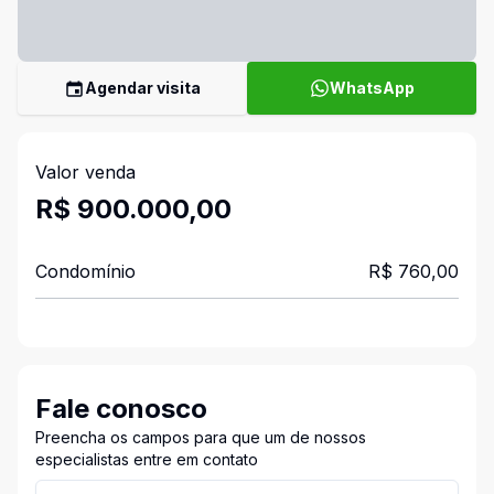
Agendar visita
WhatsApp
Valor venda
R$ 900.000,00
Condomínio
R$ 760,00
Fale conosco
Preencha os campos para que um de nossos
especialistas entre em contato