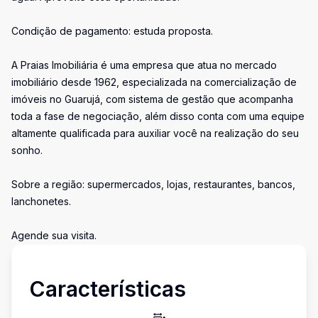
Condição de pagamento: estuda proposta.
A Praias Imobiliária é uma empresa que atua no mercado
imobiliário desde 1962, especializada na comercialização de
imóveis no Guarujá, com sistema de gestão que acompanha
toda a fase de negociação, além disso conta com uma equipe
altamente qualificada para auxiliar você na realização do seu
sonho.
Sobre a região: supermercados, lojas, restaurantes, bancos,
lanchonetes.
Agende sua visita.
Características