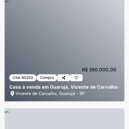
R$ 360.000,00
Cód:
85202
Compra
Casa à venda em Guarujá, Vicente de Carvalho
Vicente de Carvalho, Guarujá - SP