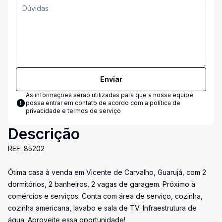
Enviar
As informações serão utilizadas para que a nossa equipe
possa entrar em contato de acordo com a
política de
privacidade e termos de serviço
Descrição
REF. 85202
Ótima casa à venda em Vicente de Carvalho, Guarujá, com 2
dormitórios, 2 banheiros, 2 vagas de garagem. Próximo à
comércios e serviços. Conta com área de serviço, cozinha,
cozinha americana, lavabo e sala de TV. Infraestrutura de
água. Aproveite essa oportunidade!