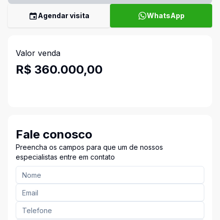
Agendar visita
WhatsApp
Valor venda
R$ 360.000,00
Fale conosco
Preencha os campos para que um de nossos
especialistas entre em contato