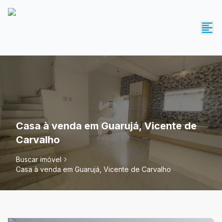
Casa à venda em Guarujá, Vicente de
Carvalho
Buscar imóvel
Casa à venda em Guarujá, Vicente de Carvalho