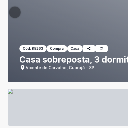
Cód:
85263
Compra
Casa
Casa sobreposta, 3 dormit
Vicente de Carvalho, Guarujá - SP