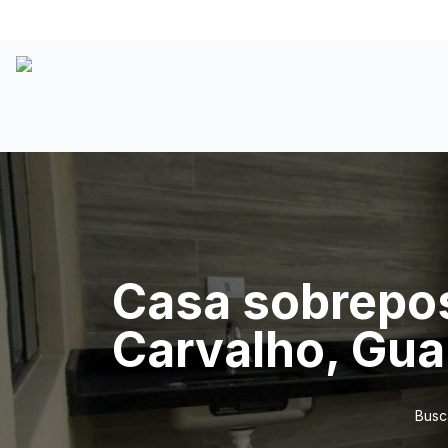
Casa sobrepos
Carvalho, Gua
Busc