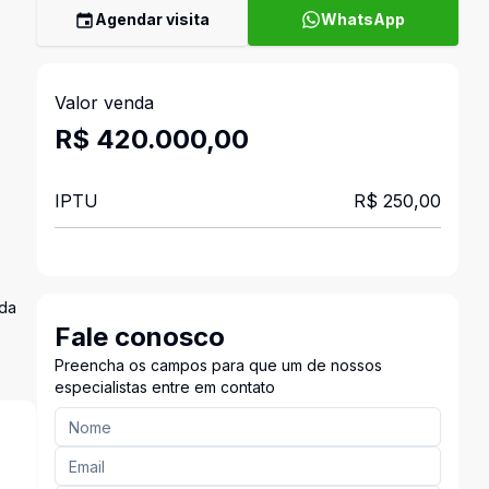
Agendar visita
WhatsApp
Valor venda
R$ 420.000,00
IPTU
R$ 250,00
ada
Fale conosco
Preencha os campos para que um de nossos
especialistas entre em contato