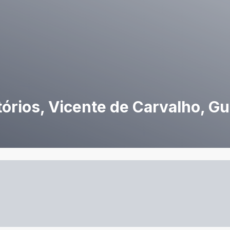
órios, Vicente de Carvalho, Gu