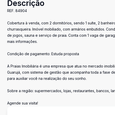
Descrição
REF. 84904
Cobertura à venda, com 2 dormitórios, sendo 1 suíte, 2 banheiros
churrasqueira. Imóvel mobiliado, com armários embutidos. Condo
de jogos, sauna e serviço de praia. Conta com 1 vaga de garag
mais informações.
Condição de pagamento: Estuda proposta
A Praias Imobiliária é uma empresa que atua no mercado imobil
Guarujá, com sistema de gestão que acompanha toda a fase de
para auxiliar você na realização do seu sonho.
Sobre a região: supermercados, lojas, restaurantes, bancos, l
Agende sua visita!