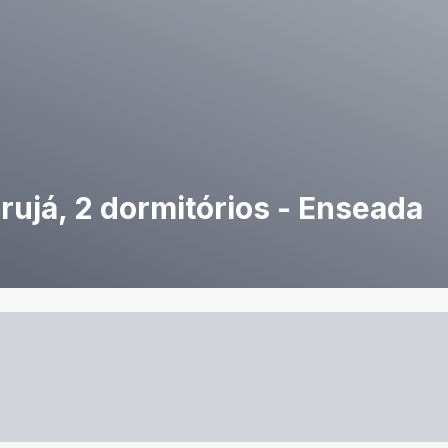
ujá, 2 dormitórios - Enseada