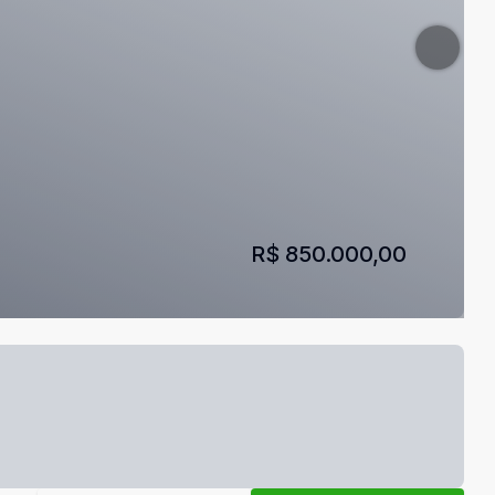
R$ 850.000,00