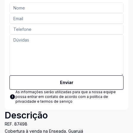
Enviar
As informações serão utilizadas para que a nossa equipe
possa entrar em contato de acordo com a
política de
privacidade e termos de serviço
Descrição
REF. 87498
Cobertura à venda na Enseada, Guarujá