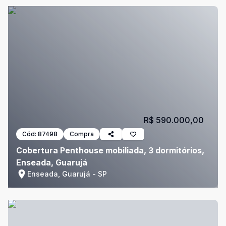
R$ 590.000,00
Cód:
87498
Compra
Cobertura Penthouse mobiliada, 3 dormitórios,
Enseada, Guarujá
Enseada, Guarujá - SP