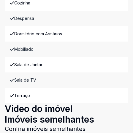
Cozinha
Despensa
Dormitório com Armários
Mobiliado
Sala de Jantar
Sala de TV
Terraço
Video do imóvel
Imóveis semelhantes
Confira imóveis semelhantes