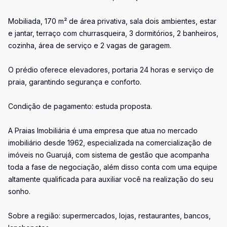
Mobiliada, 170 m² de área privativa, sala dois ambientes, estar
e jantar, terraço com churrasqueira, 3 dormitórios, 2 banheiros,
cozinha, área de serviço e 2 vagas de garagem.
O prédio oferece elevadores, portaria 24 horas e serviço de
praia, garantindo segurança e conforto.
Condição de pagamento: estuda proposta.
A Praias Imobiliária é uma empresa que atua no mercado
imobiliário desde 1962, especializada na comercialização de
imóveis no Guarujá, com sistema de gestão que acompanha
toda a fase de negociação, além disso conta com uma equipe
altamente qualificada para auxiliar você na realização do seu
sonho.
Sobre a região: supermercados, lojas, restaurantes, bancos,