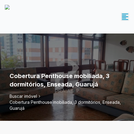
Cobertura Penthouse mobiliada, 3
dormitórios, Enseada, Guarujá
Buscar imóvel
Cobertura Penthouse mobiliada, 3 dormitórios, Enseada,
Guarujá