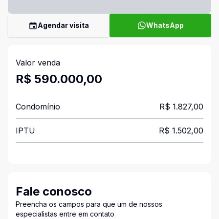
Agendar visita
WhatsApp
Valor venda
R$ 590.000,00
Condomínio
R$ 1.827,00
IPTU
R$ 1.502,00
Fale conosco
Preencha os campos para que um de nossos
especialistas entre em contato