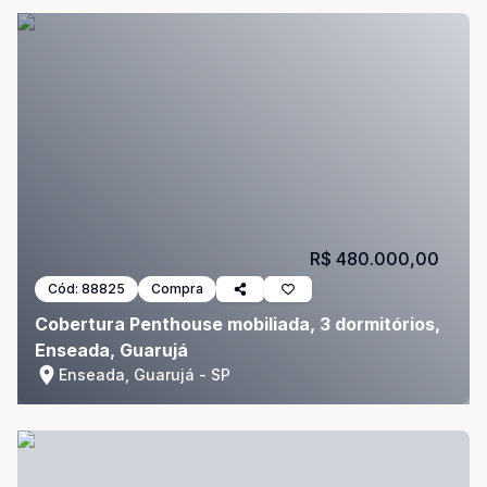
R$ 480.000,00
Cód:
88825
Compra
Cobertura Penthouse mobiliada, 3 dormitórios,
Enseada, Guarujá
Enseada, Guarujá - SP