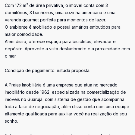
Com 172 m² de área privativa, o imóvel conta com 3
dormitórios, 3 banheiros, uma cozinha americana e uma
varanda gourmet perfeita para momentos de lazer.
O ambiente é mobiliado e possui armários embutidos para
maior comodidade.
Além disso, oferece espaço para bicicletas, elevador e
depósito. Aproveite a vista deslumbrante e a proximidade com
o mar.
Condição de pagamento: estuda proposta.
A Praias Imobiliária é uma empresa que atua no mercado
imobiliário desde 1962, especializada na comercialização de
imóveis no Guarujá, com sistema de gestão que acompanha
toda a fase de negociação, além disso conta com uma equipe
altamente qualificada para auxiliar você na realização do seu
sonho.