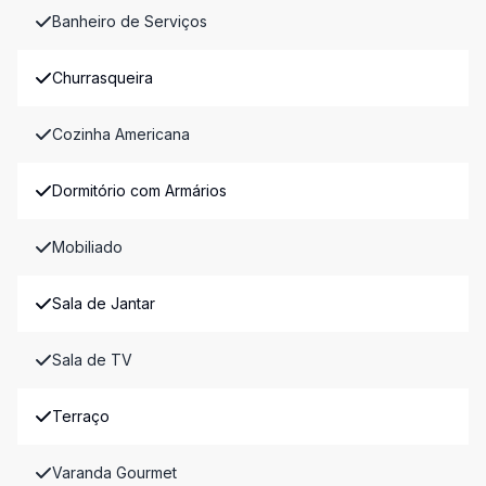
Banheiro de Serviços
Churrasqueira
Cozinha Americana
Dormitório com Armários
Mobiliado
Sala de Jantar
Sala de TV
Terraço
Varanda Gourmet