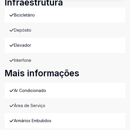
Infraestrutura
Bicicletário
Depósito
Elevador
Interfone
Mais informações
Ar Condicionado
Área de Serviço
Armários Embutidos