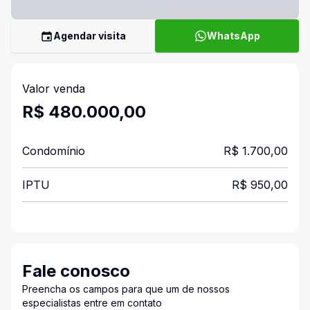
Agendar visita
WhatsApp
Valor venda
R$ 480.000,00
Condomínio
R$ 1.700,00
IPTU
R$ 950,00
Fale conosco
Preencha os campos para que um de nossos
especialistas entre em contato