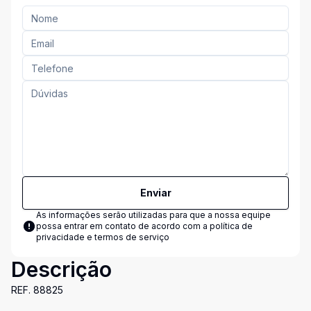
Enviar
As informações serão utilizadas para que a nossa equipe
possa entrar em contato de acordo com a
política de
privacidade e termos de serviço
Descrição
REF. 88825