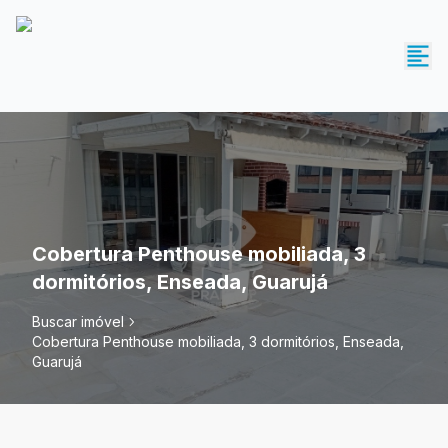
Cobertura Penthouse mobiliada, 3
dormitórios, Enseada, Guarujá
Buscar imóvel
Cobertura Penthouse mobiliada, 3 dormitórios, Enseada,
Guarujá