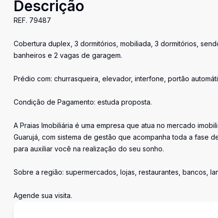
Descrição
REF. 79487
Cobertura duplex, 3 dormitórios, mobiliada, 3 dormitórios, send
banheiros e 2 vagas de garagem.
Prédio com: churrasqueira, elevador, interfone, portão automáti
Condição de Pagamento: estuda proposta.
A Praias Imobiliária é uma empresa que atua no mercado imobil
Guarujá, com sistema de gestão que acompanha toda a fase de
para auxiliar você na realização do seu sonho.
Sobre a região: supermercados, lojas, restaurantes, bancos, l
Agende sua visita.