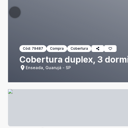
Cód:
79487
Compra
Cobertura
Cobertura duplex, 3 dormi
Enseada, Guarujá - SP