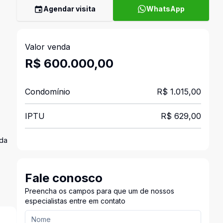
Agendar visita
WhatsApp
Valor venda
R$ 600.000,00
Condomínio
R$ 1.015,00
IPTU
R$ 629,00
ada
Fale conosco
Preencha os campos para que um de nossos
especialistas entre em contato