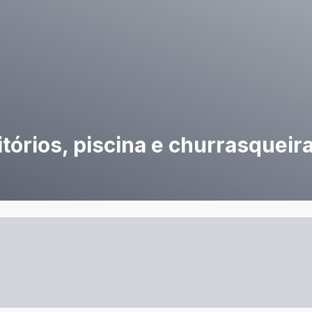
tórios, piscina e churrasqueir