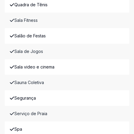
Quadra de Tênis
Sala Fitness
Salão de Festas
Sala de Jogos
Sala video e cinema
Sauna Coletiva
Segurança
Serviço de Praia
Spa