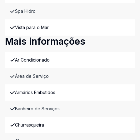
Spa Hidro
Vista para o Mar
Mais informações
Ar Condicionado
Área de Serviço
Armários Embutidos
Banheiro de Serviços
Churrasqueira