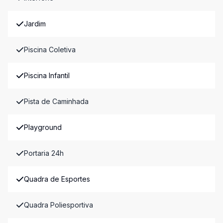
Jardim
Piscina Coletiva
Piscina Infantil
Pista de Caminhada
Playground
Portaria 24h
Quadra de Esportes
Quadra Poliesportiva