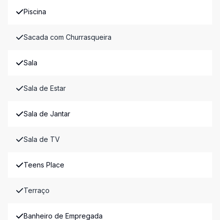
Piscina
Sacada com Churrasqueira
Sala
Sala de Estar
Sala de Jantar
Sala de TV
Teens Place
Terraço
Banheiro de Empregada