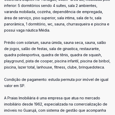
inferior: 5 dormitórios sendo 4 suítes, sala 2 ambientes,
varanda mobiliada, cozinha, dependência de empregada,
área de serviço, piso superior, sala intima, sala de tv, sala
panorâmica, 1 dormitório, wc, sauna, churrasqueira e piscina e
possui vaga náutica Média.
Prédio com solarium, sauna úmida, sauna seca, sauna, salão
de jogos, salão de festas, sala de ginastica, restaurante,
quadra poliesportiva, quadra de tênis, quadra de squash,
playground, pista de cooper, piscina infantil, piscina de biribol,
piscina, lazer total, lanhouse, fitness, clube, brinquedoteca.
Condição de pagamento: estuda permuta por imóvel de igual
valor em SP.
A Praias Imobiliária é uma empresa que atua no mercado
imobiliário desde 1962, especializada na comercialização de
imóveis no Guarujá, com sistema de gestão que acompanha