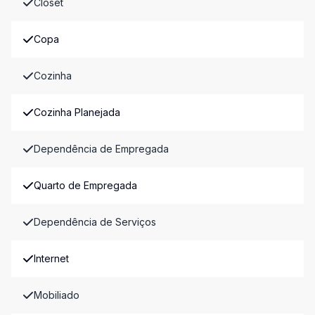
Closet
Copa
Cozinha
Cozinha Planejada
Dependência de Empregada
Quarto de Empregada
Dependência de Serviços
Internet
Mobiliado