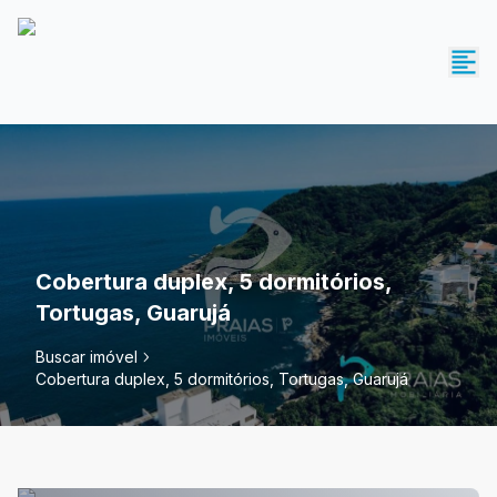
Cobertura duplex, 5 dormitórios,
Tortugas, Guarujá
Buscar imóvel
Cobertura duplex, 5 dormitórios, Tortugas, Guarujá