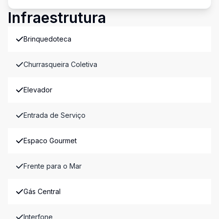
Infraestrutura
Brinquedoteca
Churrasqueira Coletiva
Elevador
Entrada de Serviço
Espaco Gourmet
Frente para o Mar
Gás Central
Interfone