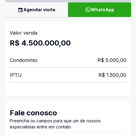
Agendar visita
WhatsApp
Valor venda
R$ 4.500.000,00
Condomínio
R$ 5.000,00
IPTU
R$ 1.500,00
Fale conosco
Preencha os campos para que um de nossos
especialistas entre em contato