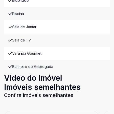
Mobiliado
Piscina
Sala de Jantar
Sala de TV
Varanda Gourmet
Banheiro de Empregada
Video do imóvel
Imóveis semelhantes
Confira imóveis semelhantes