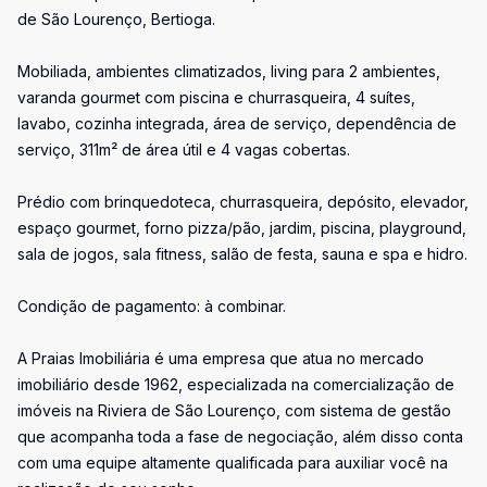
de São Lourenço, Bertioga.
Mobiliada, ambientes climatizados, living para 2 ambientes,
varanda gourmet com piscina e churrasqueira, 4 suítes,
lavabo, cozinha integrada, área de serviço, dependência de
serviço, 311m² de área útil e 4 vagas cobertas.
Prédio com brinquedoteca, churrasqueira, depósito, elevador,
espaço gourmet, forno pizza/pão, jardim, piscina, playground,
sala de jogos, sala fitness, salão de festa, sauna e spa e hidro.
Condição de pagamento: à combinar.
A Praias Imobiliária é uma empresa que atua no mercado
imobiliário desde 1962, especializada na comercialização de
imóveis na Riviera de São Lourenço, com sistema de gestão
que acompanha toda a fase de negociação, além disso conta
com uma equipe altamente qualificada para auxiliar você na