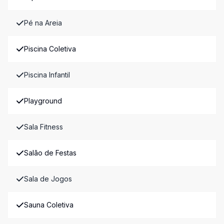
Pé na Areia
Piscina Coletiva
Piscina Infantil
Playground
Sala Fitness
Salão de Festas
Sala de Jogos
Sauna Coletiva