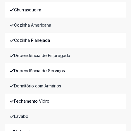
Churrasqueira
Cozinha Americana
Cozinha Planejada
Dependência de Empregada
Dependência de Serviços
Dormitório com Armários
Fechamento Vidro
Lavabo