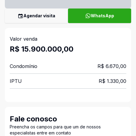
Agendar visita
WhatsApp
Valor venda
R$ 15.900.000,00
Condomínio
R$ 6.670,00
IPTU
R$ 1.330,00
Fale conosco
Preencha os campos para que um de nossos
especialistas entre em contato