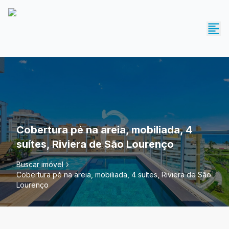
Cobertura pé na areia, mobiliada, 4
suítes, Riviera de São Lourenço
Buscar imóvel
Cobertura pé na areia, mobiliada, 4 suítes, Riviera de São
Lourenço