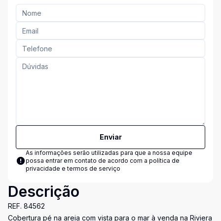
Enviar
As informações serão utilizadas para que a nossa equipe
possa entrar em contato de acordo com a
política de
privacidade e termos de serviço
Descrição
REF. 84562
Cobertura pé na areia com vista para o mar à venda na Riviera