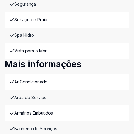
Segurança
Serviço de Praia
Spa Hidro
Vista para o Mar
Mais informações
Ar Condicionado
Área de Serviço
Armários Embutidos
Banheiro de Serviços