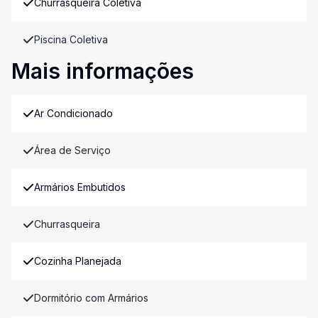
Churrasqueira Coletiva
Piscina Coletiva
Mais informações
Ar Condicionado
Área de Serviço
Armários Embutidos
Churrasqueira
Cozinha Planejada
Dormitório com Armários