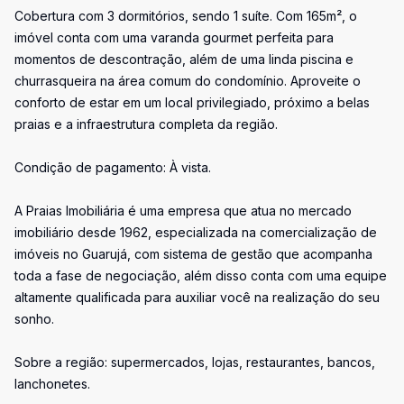
Cobertura com 3 dormitórios, sendo 1 suíte. Com 165m², o
imóvel conta com uma varanda gourmet perfeita para
momentos de descontração, além de uma linda piscina e
churrasqueira na área comum do condomínio. Aproveite o
conforto de estar em um local privilegiado, próximo a belas
praias e a infraestrutura completa da região.
Condição de pagamento: À vista.
A Praias Imobiliária é uma empresa que atua no mercado
imobiliário desde 1962, especializada na comercialização de
imóveis no Guarujá, com sistema de gestão que acompanha
toda a fase de negociação, além disso conta com uma equipe
altamente qualificada para auxiliar você na realização do seu
sonho.
Sobre a região: supermercados, lojas, restaurantes, bancos,
lanchonetes.