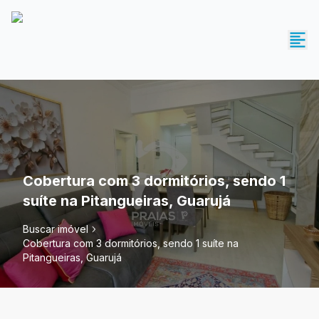
Cobertura com 3 dormitórios, sendo 1
suíte na Pitangueiras, Guarujá
Buscar imóvel
Cobertura com 3 dormitórios, sendo 1 suíte na
Pitangueiras, Guarujá