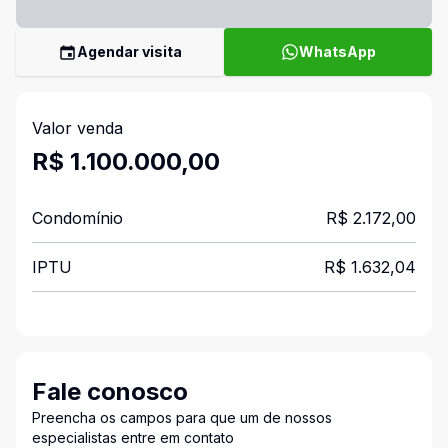
Agendar visita
WhatsApp
Valor venda
R$ 1.100.000,00
Condomínio
R$ 2.172,00
IPTU
R$ 1.632,04
Fale conosco
Preencha os campos para que um de nossos
especialistas entre em contato