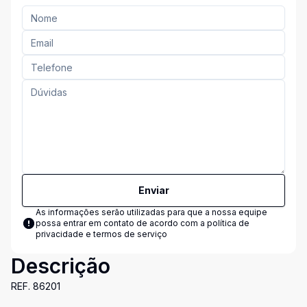
Enviar
As informações serão utilizadas para que a nossa equipe
possa entrar em contato de acordo com a
política de
privacidade e termos de serviço
Descrição
REF. 86201