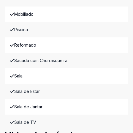
Mobiliado
Piscina
Reformado
Sacada com Churrasqueira
Sala
Sala de Estar
Sala de Jantar
Sala de TV