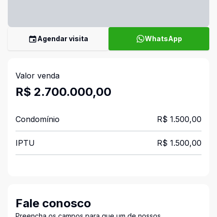
Agendar visita
WhatsApp
Valor venda
R$ 2.700.000,00
Condomínio
R$ 1.500,00
IPTU
R$ 1.500,00
Fale conosco
Preencha os campos para que um de nossos