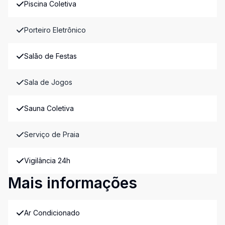
Piscina Coletiva
Porteiro Eletrônico
Salão de Festas
Sala de Jogos
Sauna Coletiva
Serviço de Praia
Vigilância 24h
Mais informações
Ar Condicionado