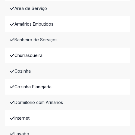
Área de Serviço
Armários Embutidos
Banheiro de Serviços
Churrasqueira
Cozinha
Cozinha Planejada
Dormitório com Armários
Internet
Lavabo