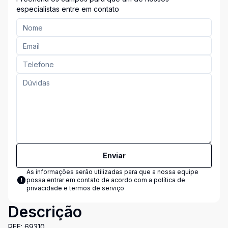
especialistas entre em contato
Enviar
As informações serão utilizadas para que a nossa equipe
possa entrar em contato de acordo com a
política de
privacidade e termos de serviço
Descrição
REF: 69310