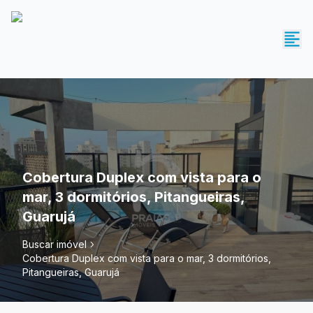
Cobertura Duplex com vista para o
mar, 3 dormitórios, Pitangueiras,
Guarujá
Buscar imóvel
Cobertura Duplex com vista para o mar, 3 dormitórios,
Pitangueiras, Guarujá