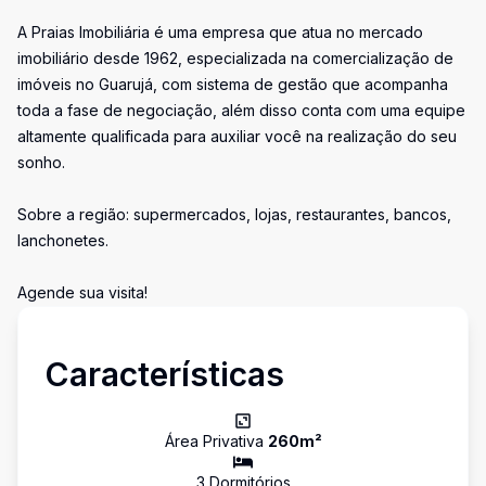
A Praias Imobiliária é uma empresa que atua no mercado
imobiliário desde 1962, especializada na comercialização de
imóveis no Guarujá, com sistema de gestão que acompanha
toda a fase de negociação, além disso conta com uma equipe
altamente qualificada para auxiliar você na realização do seu
sonho.
Sobre a região: supermercados, lojas, restaurantes, bancos,
lanchonetes.
Agende sua visita!
Características
Área Privativa
260
m²
3
Dormitório
s