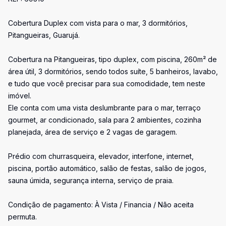
Cobertura Duplex com vista para o mar, 3 dormitórios,
Pitangueiras, Guarujá.
Cobertura na Pitangueiras, tipo duplex, com piscina, 260m² de
área útil, 3 dormitórios, sendo todos suíte, 5 banheiros, lavabo,
e tudo que você precisar para sua comodidade, tem neste
imóvel.
Ele conta com uma vista deslumbrante para o mar, terraço
gourmet, ar condicionado, sala para 2 ambientes, cozinha
planejada, área de serviço e 2 vagas de garagem.
Prédio com churrasqueira, elevador, interfone, internet,
piscina, portão automático, salão de festas, salão de jogos,
sauna úmida, segurança interna, serviço de praia.
Condição de pagamento: À Vista / Financia / Não aceita
permuta.