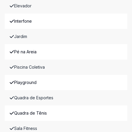
Elevador
Interfone
Jardim
Pé na Areia
Piscina Coletiva
Playground
Quadra de Esportes
Quadra de Tênis
Sala Fitness