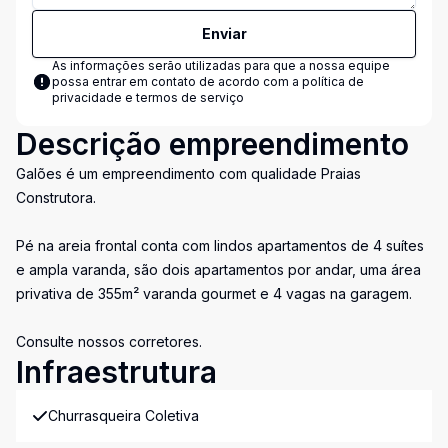
Enviar
As informações serão utilizadas para que a nossa equipe
possa entrar em contato de acordo com a
política de
privacidade e termos de serviço
Descrição empreendimento
Galões é um empreendimento com qualidade Praias
Construtora.
Pé na areia frontal conta com lindos apartamentos de 4 suítes
e ampla varanda, são dois apartamentos por andar, uma área
privativa de 355m² varanda gourmet e 4 vagas na garagem.
Consulte nossos corretores.
Infraestrutura
Churrasqueira Coletiva