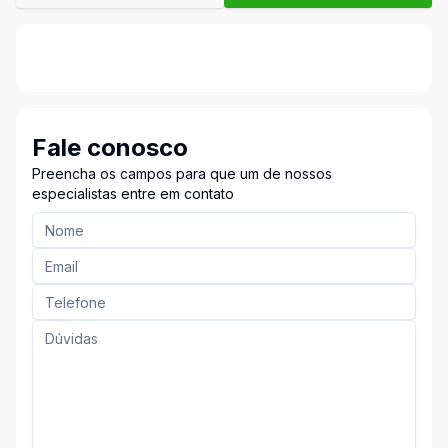
Fale conosco
Preencha os campos para que um de nossos
especialistas entre em contato