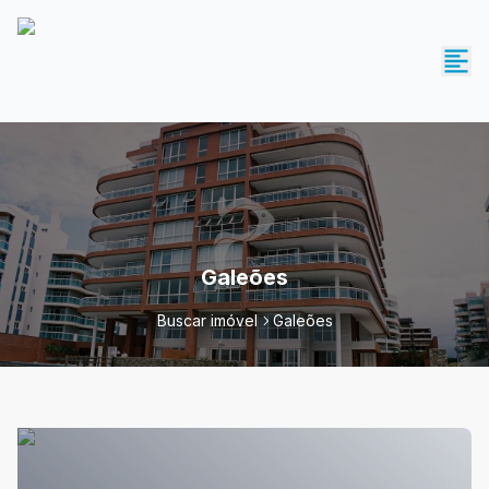
Galeões
Buscar imóvel
Galeões