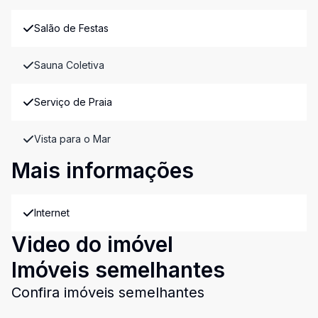
Salão de Festas
Sauna Coletiva
Serviço de Praia
Vista para o Mar
Mais informações
Internet
Video do imóvel
Imóveis semelhantes
Confira imóveis semelhantes