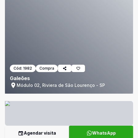
Cód:
1982
Compra
Galeões
Módulo 02, Riviera de São Lourenço - SP
Agendar visita
WhatsApp