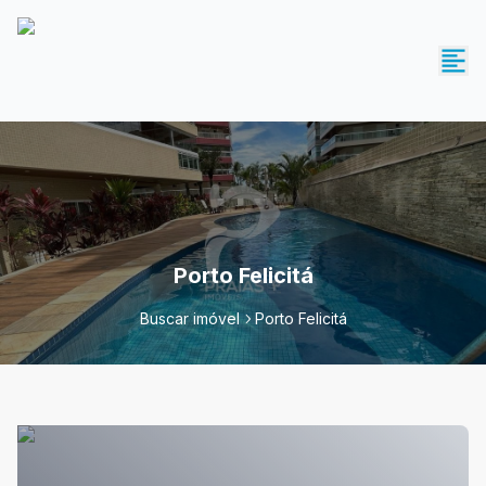
Porto Felicitá
Buscar imóvel
Porto Felicitá