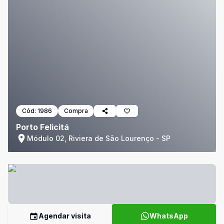
Cód:
1986
Compra
Porto Felicitá
Módulo 02, Riviera de São Lourenço - SP
Agendar visita
WhatsApp