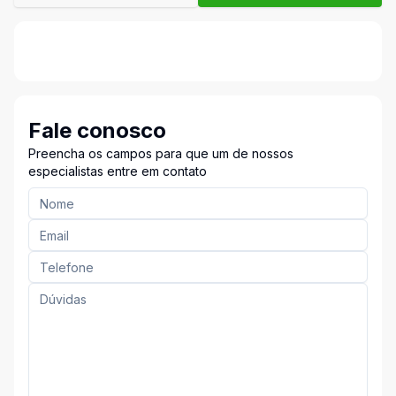
Fale conosco
Preencha os campos para que um de nossos
especialistas entre em contato