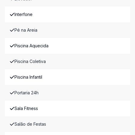
Interfone
Pé na Areia
Piscina Aquecida
Piscina Coletiva
Piscina Infantil
Portaria 24h
Sala Fitness
Salão de Festas