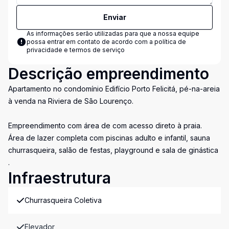
Enviar
As informações serão utilizadas para que a nossa equipe
possa entrar em contato de acordo com a
política de
privacidade e termos de serviço
Descrição empreendimento
Apartamento no condomínio Edifício Porto Felicitá, pé-na-areia
à venda na Riviera de São Lourenço.
Empreendimento com área de com acesso direto à praia.
Área de lazer completa com piscinas adulto e infantil, sauna
churrasqueira, salão de festas, playground e sala de ginástica
.
Infraestrutura
Churrasqueira Coletiva
Elevador