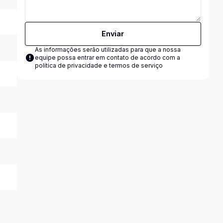
Enviar
As informações serão utilizadas para que a nossa
equipe possa entrar em contato de acordo com a
política de privacidade e termos de serviço