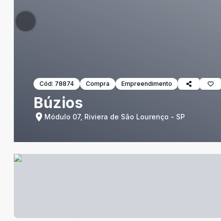
Cód:
78874
Compra
Empreendimento
Búzios
Módulo 07, Riviera de São Lourenço - SP