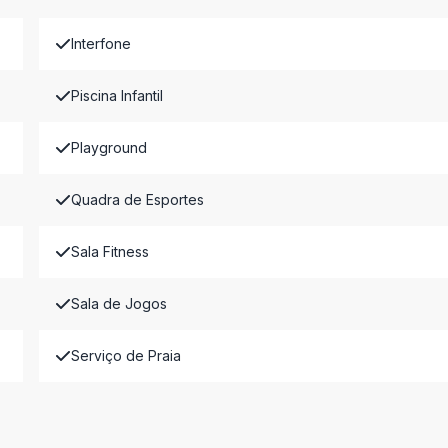
Interfone
Piscina Infantil
Playground
Quadra de Esportes
Sala Fitness
Sala de Jogos
Serviço de Praia