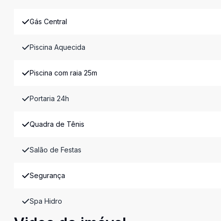
Gás Central
Piscina Aquecida
Piscina com raia 25m
Portaria 24h
Quadra de Tênis
Salão de Festas
Segurança
Spa Hidro