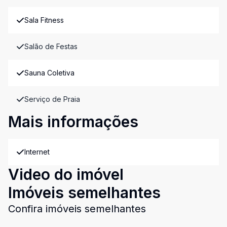
Sala Fitness
Salão de Festas
Sauna Coletiva
Serviço de Praia
Mais informações
Internet
Video do imóvel
Imóveis semelhantes
Confira imóveis semelhantes