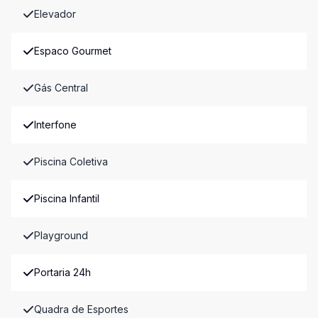
Elevador
Espaco Gourmet
Gás Central
Interfone
Piscina Coletiva
Piscina Infantil
Playground
Portaria 24h
Quadra de Esportes