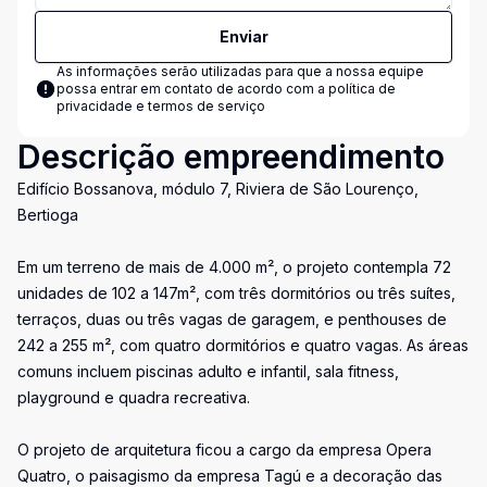
Enviar
As informações serão utilizadas para que a nossa equipe
possa entrar em contato de acordo com a
política de
privacidade e termos de serviço
Descrição empreendimento
Edifício Bossanova, módulo 7, Riviera de São Lourenço,
Bertioga
Em um terreno de mais de 4.000 m², o projeto contempla 72
unidades de 102 a 147m², com três dormitórios ou três suítes,
terraços, duas ou três vagas de garagem, e penthouses de
242 a 255 m², com quatro dormitórios e quatro vagas. As áreas
comuns incluem piscinas adulto e infantil, sala fitness,
playground e quadra recreativa.
O projeto de arquitetura ficou a cargo da empresa Opera
Quatro, o paisagismo da empresa Tagú e a decoração das