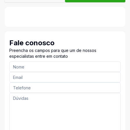
Fale conosco
Preencha os campos para que um de nossos
especialistas entre em contato