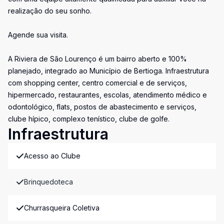
realização do seu sonho.
Agende sua visita.
A Riviera de São Lourenço é um bairro aberto e 100%
planejado, integrado ao Município de Bertioga. Infraestrutura
com shopping center, centro comercial e de serviços,
hipermercado, restaurantes, escolas, atendimento médico e
odontológico, flats, postos de abastecimento e serviços,
clube hípico, complexo tenístico, clube de golfe.
Infraestrutura
Acesso ao Clube
Brinquedoteca
Churrasqueira Coletiva