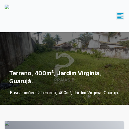
Terreno, 400m², Jardim Virginia,
Guarujá.
Buscar imóvel
Terreno, 400m², Jardim Virginia, Guarujá.