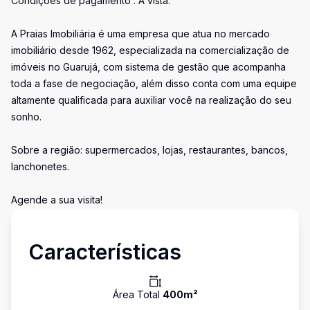
Condições de pagamento : À vista.
A Praias Imobiliária é uma empresa que atua no mercado
imobiliário desde 1962, especializada na comercialização de
imóveis no Guarujá, com sistema de gestão que acompanha
toda a fase de negociação, além disso conta com uma equipe
altamente qualificada para auxiliar você na realização do seu
sonho.
Sobre a região: supermercados, lojas, restaurantes, bancos,
lanchonetes.
Agende a sua visita!
Características
Área Total
400
m²