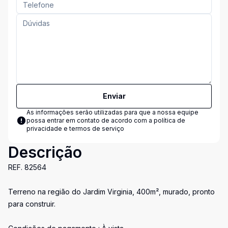
Enviar
As informações serão utilizadas para que a nossa equipe
possa entrar em contato de acordo com a
política de
privacidade e termos de serviço
Descrição
REF. 82564
Terreno na região do Jardim Virginia, 400m², murado, pronto
para construir.