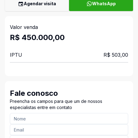
Agendar visita
WhatsApp
Valor venda
R$ 450.000,00
IPTU
R$ 503,00
Fale conosco
Preencha os campos para que um de nossos
especialistas entre em contato