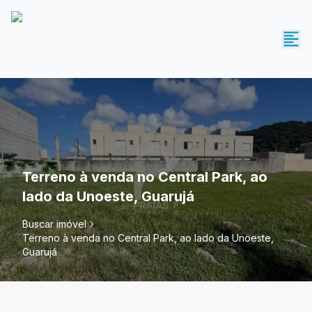
Terreno à venda no Central Park, ao
lado da Unoeste, Guarujá
Buscar imóvel
Terreno à venda no Central Park, ao lado da Unoeste,
Guarujá