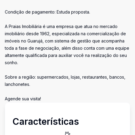
Condição de pagamento: Estuda proposta.
A Praias Imobiliária é uma empresa que atua no mercado
imobiliário desde 1962, especializada na comercialização de
imóveis no Guarujá, com sistema de gestão que acompanha
toda a fase de negociação, além disso conta com uma equipe
altamente qualificada para auxiliar você na realização do seu
sonho.
Sobre a região: supermercados, lojas, restaurantes, bancos,
lanchonetes.
Agende sua visita!
Características