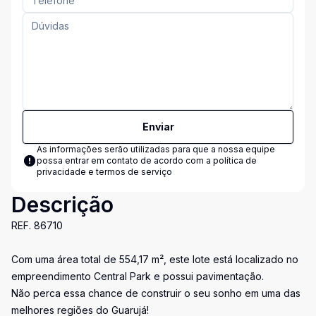
Enviar
As informações serão utilizadas para que a nossa equipe
possa entrar em contato de acordo com a
política de
privacidade e termos de serviço
Descrição
REF. 86710
Com uma área total de 554,17 m², este lote está localizado no
empreendimento Central Park e possui pavimentação.
Não perca essa chance de construir o seu sonho em uma das
melhores regiões do Guarujá!