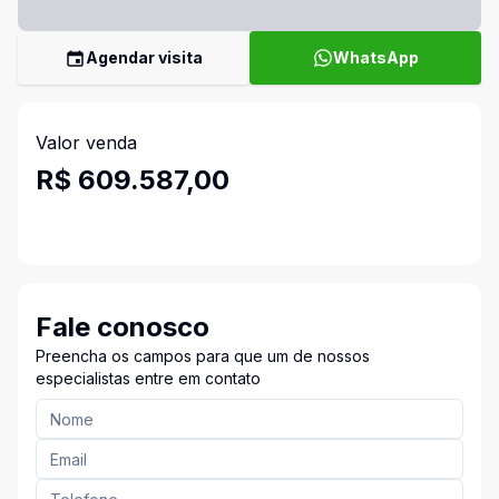
Agendar visita
WhatsApp
Valor venda
R$ 609.587,00
Fale conosco
Preencha os campos para que um de nossos
especialistas entre em contato