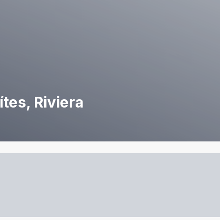
ítes, Riviera