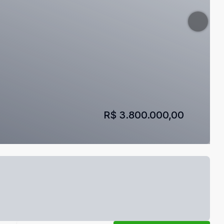
R$ 3.800.000,00