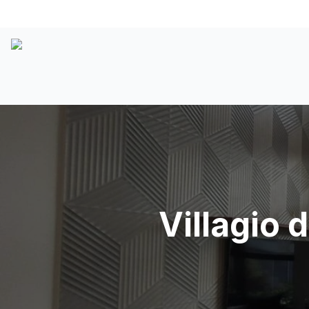
Villagio 