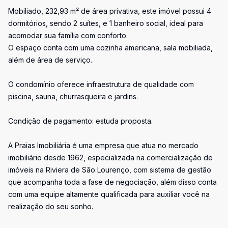
Mobiliado, 232,93 m² de área privativa, este imóvel possui 4
dormitórios, sendo 2 suítes, e 1 banheiro social, ideal para
acomodar sua família com conforto.
O espaço conta com uma cozinha americana, sala mobiliada,
além de área de serviço.
O condomínio oferece infraestrutura de qualidade com
piscina, sauna, churrasqueira e jardins.
Condição de pagamento: estuda proposta.
A Praias Imobiliária é uma empresa que atua no mercado
imobiliário desde 1962, especializada na comercialização de
imóveis na Riviera de São Lourenço, com sistema de gestão
que acompanha toda a fase de negociação, além disso conta
com uma equipe altamente qualificada para auxiliar você na
realização do seu sonho.