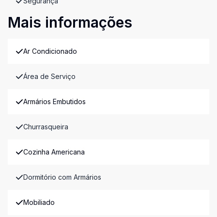
Segurança
Mais informações
Ar Condicionado
Área de Serviço
Armários Embutidos
Churrasqueira
Cozinha Americana
Dormitório com Armários
Mobiliado