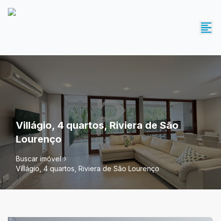
Villágio, 4 quartos, Riviera de São
Lourenço
Buscar imóvel
Villágio, 4 quartos, Riviera de São Lourenço