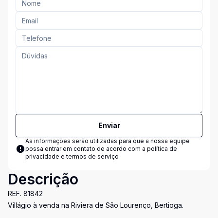
Enviar
As informações serão utilizadas para que a nossa equipe
possa entrar em contato de acordo com a
política de
privacidade e termos de serviço
Descrição
REF. 81842
Villágio à venda na Riviera de São Lourenço, Bertioga.