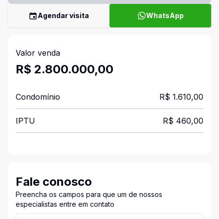
Agendar visita
WhatsApp
Valor venda
R$ 2.800.000,00
Condomínio
R$ 1.610,00
IPTU
R$ 460,00
Fale conosco
Preencha os campos para que um de nossos
especialistas entre em contato