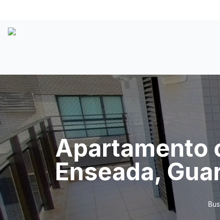
Apartamento c
Enseada, Guar
Bus