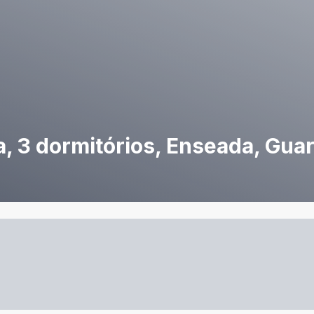
 3 dormitórios, Enseada, Guar