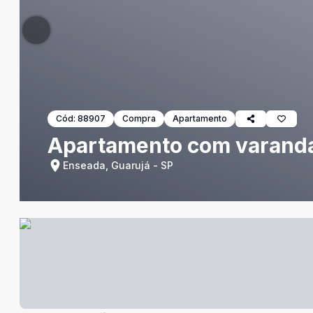
Cód:
88907
Compra
Apartamento
Apartamento com varanda,
Enseada, Guarujá - SP