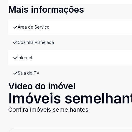
Mais informações
Área de Serviço
Cozinha Planejada
Internet
Sala de TV
Video do imóvel
Imóveis semelhan
Confira imóveis semelhantes