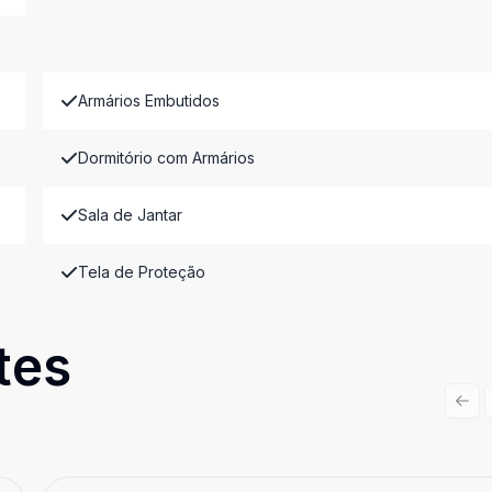
Armários Embutidos
Dormitório com Armários
Sala de Jantar
Tela de Proteção
tes
Prev