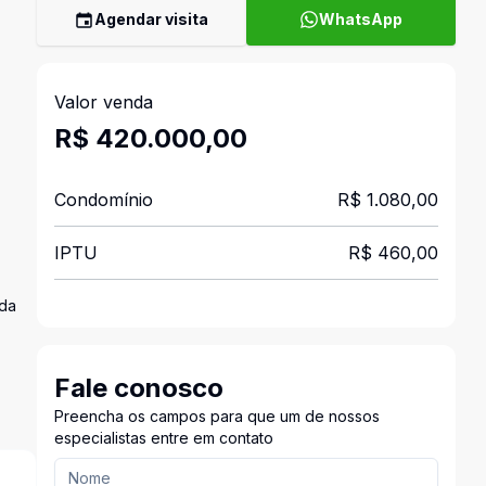
Agendar visita
WhatsApp
Valor venda
R$ 420.000,00
Condomínio
R$ 1.080,00
IPTU
R$ 460,00
ada
Fale conosco
Preencha os campos para que um de nossos
especialistas entre em contato