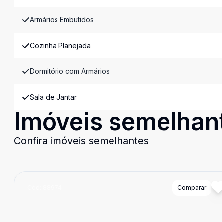
Armários Embutidos
Cozinha Planejada
Dormitório com Armários
Sala de Jantar
Imóveis semelhan
Confira imóveis semelhantes
Cód:
88974
Comparar