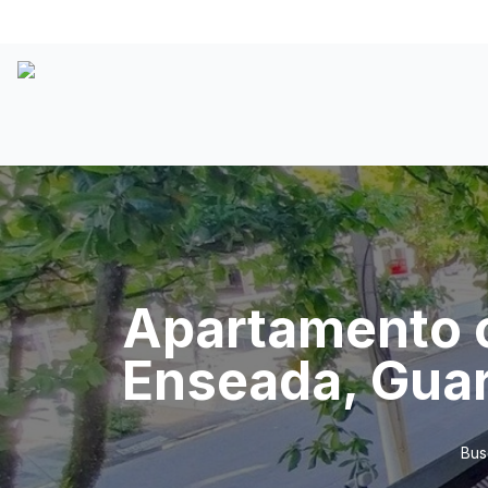
Apartamento c
Enseada, Guar
Bus