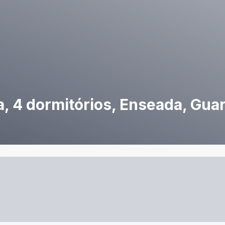
 4 dormitórios, Enseada, Guar