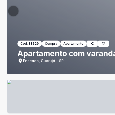
Cód:
88329
Compra
Apartamento
Apartamento com varanda,
Enseada, Guarujá - SP