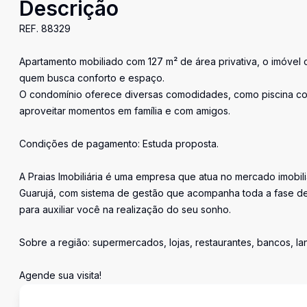
Descrição
REF. 88329
Apartamento mobiliado com 127 m² de área privativa, o imóvel co
quem busca conforto e espaço.
O condomínio oferece diversas comodidades, como piscina colet
aproveitar momentos em família e com amigos.
Condições de pagamento: Estuda proposta.
A Praias Imobiliária é uma empresa que atua no mercado imobil
Guarujá, com sistema de gestão que acompanha toda a fase de
para auxiliar você na realização do seu sonho.
Sobre a região: supermercados, lojas, restaurantes, bancos, l
Agende sua visita!