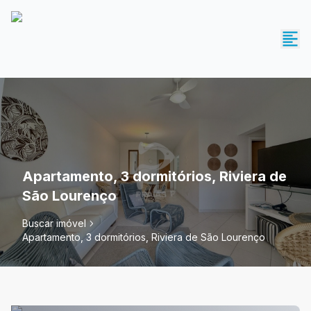
Apartamento, 3 dormitórios, Riviera de
São Lourenço
Buscar imóvel
Apartamento, 3 dormitórios, Riviera de São Lourenço