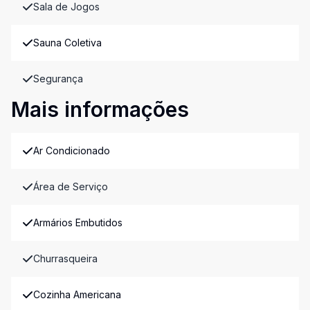
Sala de Jogos
Sauna Coletiva
Segurança
Mais informações
Ar Condicionado
Área de Serviço
Armários Embutidos
Churrasqueira
Cozinha Americana