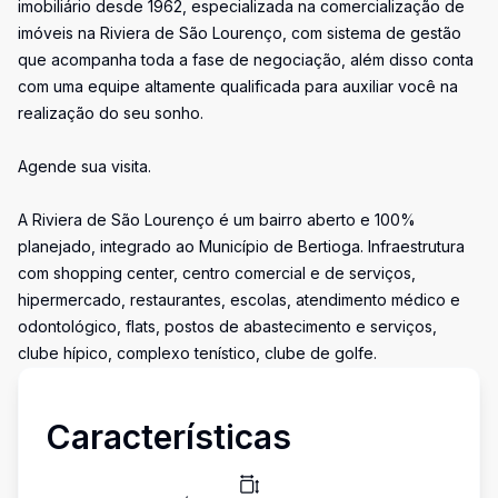
imobiliário desde 1962, especializada na comercialização de
imóveis na Riviera de São Lourenço, com sistema de gestão
que acompanha toda a fase de negociação, além disso conta
com uma equipe altamente qualificada para auxiliar você na
realização do seu sonho.
Agende sua visita.
A Riviera de São Lourenço é um bairro aberto e 100%
planejado, integrado ao Município de Bertioga. Infraestrutura
com shopping center, centro comercial e de serviços,
hipermercado, restaurantes, escolas, atendimento médico e
odontológico, flats, postos de abastecimento e serviços,
clube hípico, complexo tenístico, clube de golfe.
Características