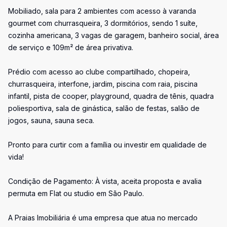
Mobiliado, sala para 2 ambientes com acesso à varanda
gourmet com churrasqueira, 3 dormitórios, sendo 1 suíte,
cozinha americana, 3 vagas de garagem, banheiro social, área
de serviço e 109m² de área privativa.
Prédio com acesso ao clube compartilhado, chopeira,
churrasqueira, interfone, jardim, piscina com raia, piscina
infantil, pista de cooper, playground, quadra de tênis, quadra
poliesportiva, sala de ginástica, salão de festas, salão de
jogos, sauna, sauna seca.
Pronto para curtir com a família ou investir em qualidade de
vida!
Condição de Pagamento: À vista, aceita proposta e avalia
permuta em Flat ou studio em São Paulo.
A Praias Imobiliária é uma empresa que atua no mercado