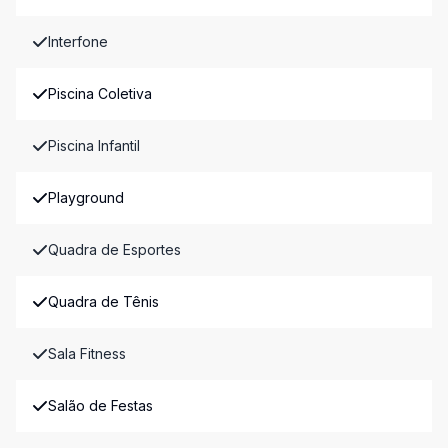
Interfone
Piscina Coletiva
Piscina Infantil
Playground
Quadra de Esportes
Quadra de Tênis
Sala Fitness
Salão de Festas