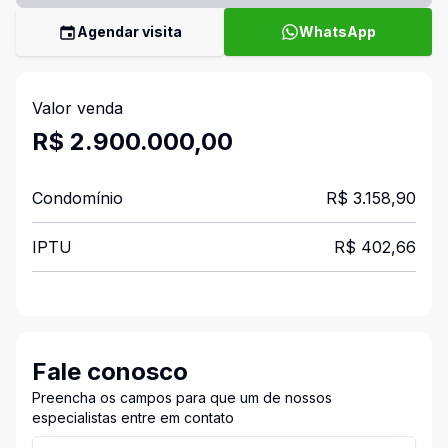
Agendar visita
WhatsApp
Valor venda
R$ 2.900.000,00
Condomínio
R$ 3.158,90
IPTU
R$ 402,66
Fale conosco
Preencha os campos para que um de nossos
especialistas entre em contato