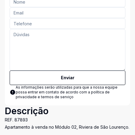
Enviar
As informações serão utilizadas para que a nossa equipe
possa entrar em contato de acordo com a
política de
privacidade e termos de serviço
Descrição
REF. 87893
Apartamento à venda no Módulo 02, Riviera de São Lourenço.