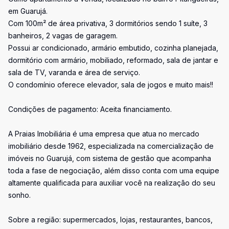
em Guarujá.
Com 100m² de área privativa, 3 dormitórios sendo 1 suíte, 3
banheiros, 2 vagas de garagem.
Possui ar condicionado, armário embutido, cozinha planejada,
dormitório com armário, mobiliado, reformado, sala de jantar e
sala de TV, varanda e área de serviço.
O condomínio oferece elevador, sala de jogos e muito mais!!
Condições de pagamento: Aceita financiamento.
A Praias Imobiliária é uma empresa que atua no mercado
imobiliário desde 1962, especializada na comercialização de
imóveis no Guarujá, com sistema de gestão que acompanha
toda a fase de negociação, além disso conta com uma equipe
altamente qualificada para auxiliar você na realização do seu
sonho.
Sobre a região: supermercados, lojas, restaurantes, bancos,