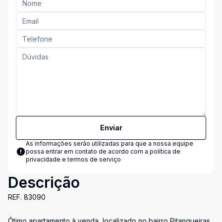
Enviar
As informações serão utilizadas para que a nossa equipe
possa entrar em contato de acordo com a
política de
privacidade e termos de serviço
Descrição
REF. 83090
Ótimo apartamento à venda, localizado no bairro Pitangueiras,