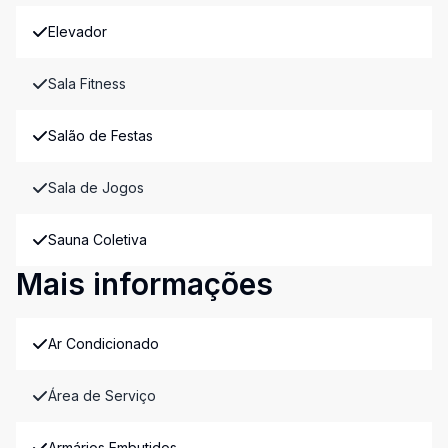
Elevador
Sala Fitness
Salão de Festas
Sala de Jogos
Sauna Coletiva
Mais informações
Ar Condicionado
Área de Serviço
Armários Embutidos