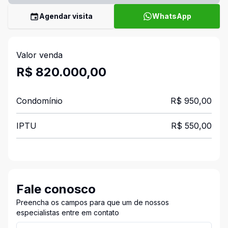
Agendar visita
WhatsApp
Valor venda
R$ 820.000,00
Condomínio
R$ 950,00
IPTU
R$ 550,00
Fale conosco
Preencha os campos para que um de nossos
especialistas entre em contato