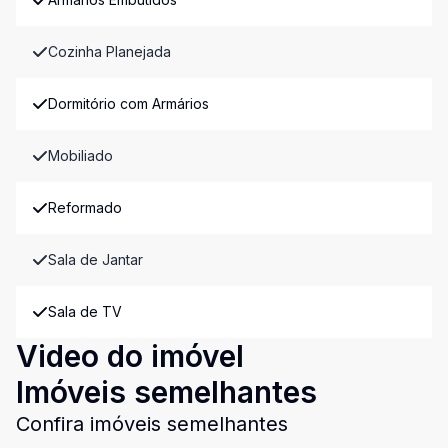
Cozinha Planejada
Dormitório com Armários
Mobiliado
Reformado
Sala de Jantar
Sala de TV
Video do imóvel
Imóveis semelhantes
Confira imóveis semelhantes