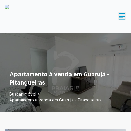
Apartamento à venda em Guarujá -
Pitangueiras
Buscar imóvel
Apartamento à venda em Guarujá - Pitangueiras