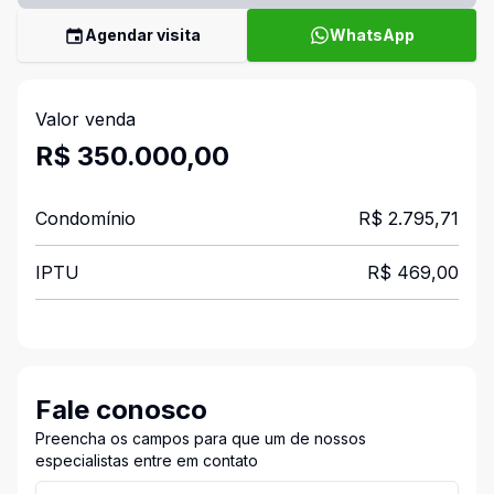
Agendar visita
WhatsApp
Valor venda
R$ 350.000,00
Condomínio
R$ 2.795,71
IPTU
R$ 469,00
Fale conosco
Preencha os campos para que um de nossos
especialistas entre em contato