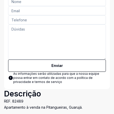
Enviar
As informações serão utilizadas para que a nossa equipe
possa entrar em contato de acordo com a
política de
privacidade e termos de serviço
Descrição
REF. 82489
Apartamento à venda na Pitangueiras, Guarujá.