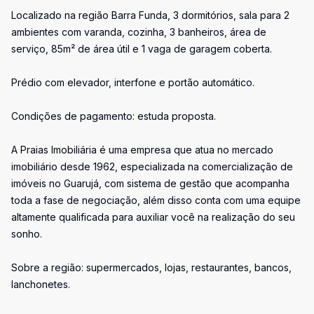
Localizado na região Barra Funda, 3 dormitórios, sala para 2
ambientes com varanda, cozinha, 3 banheiros, área de
serviço, 85m² de área útil e 1 vaga de garagem coberta.
Prédio com elevador, interfone e portão automático.
Condições de pagamento: estuda proposta.
A Praias Imobiliária é uma empresa que atua no mercado
imobiliário desde 1962, especializada na comercialização de
imóveis no Guarujá, com sistema de gestão que acompanha
toda a fase de negociação, além disso conta com uma equipe
altamente qualificada para auxiliar você na realização do seu
sonho.
Sobre a região: supermercados, lojas, restaurantes, bancos,
lanchonetes.