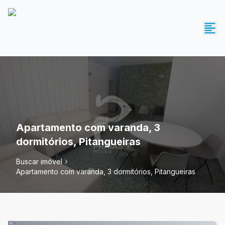
Apartamento com varanda, 3
dormitórios, Pitangueiras
Buscar imóvel
Apartamento com varanda, 3 dormitórios, Pitangueiras