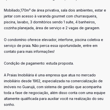
Mobiliado,170m² de área privativa, sala dois ambientes, estar e
jantar com acesso à varanda gourmet com churrasqueira,
piscina, lavabo, 3 dormitórios sendo 1 suíte, 4 banheiros,
cozinha planejada, área de serviço e 2 vagas de garagem.
O condomínio oferece elevador, interfone, piscina coletiva e
serviço de praia. Não perca essa oportunidade, entre em
contato para mais informações!
Condição de pagamento: estuda proposta.
A Praias Imobiliária é uma empresa que atua no mercado
imobiliário desde 1962, especializada na comercialização de
imóveis no Guarujá, com sistema de gestão que acompanha
toda a fase de negociação, além disso conta com uma equipe
altamente qualificada para auxiliar você na realização do seu
sonho.