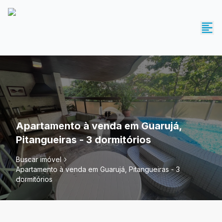
Apartamento à venda em Guarujá,
Pitangueiras - 3 dormitórios
Buscar imóvel
Apartamento à venda em Guarujá, Pitangueiras - 3
dormitórios