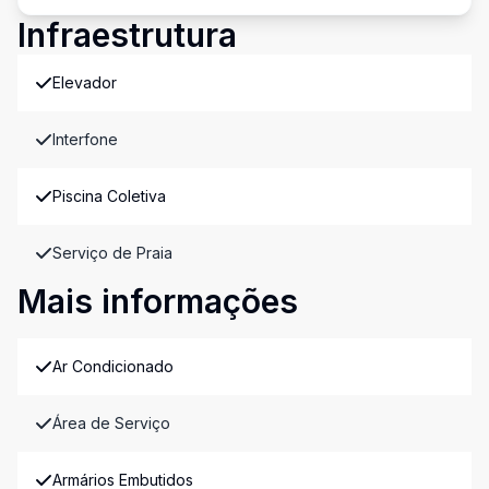
Infraestrutura
Elevador
Interfone
Piscina Coletiva
Serviço de Praia
Mais informações
Ar Condicionado
Área de Serviço
Armários Embutidos