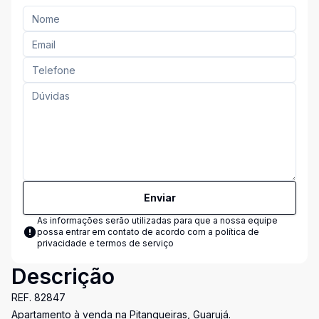
Enviar
As informações serão utilizadas para que a nossa equipe
possa entrar em contato de acordo com a
política de
privacidade e termos de serviço
Descrição
REF. 82847
Apartamento à venda na Pitangueiras, Guarujá.