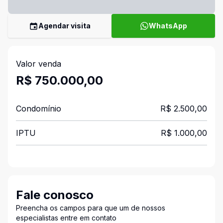
Agendar visita
WhatsApp
Valor venda
R$ 750.000,00
Condomínio
R$ 2.500,00
IPTU
R$ 1.000,00
Fale conosco
Preencha os campos para que um de nossos
especialistas entre em contato