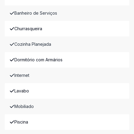
Banheiro de Serviços
Churrasqueira
Cozinha Planejada
Dormitório com Armários
Internet
Lavabo
Mobiliado
Piscina