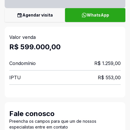
Agendar visita
WhatsApp
Valor venda
R$ 599.000,00
Condomínio
R$ 1.259,00
IPTU
R$ 553,00
Fale conosco
Preencha os campos para que um de nossos
especialistas entre em contato