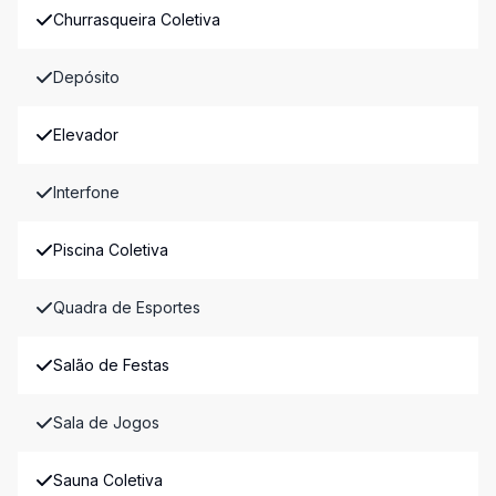
Churrasqueira Coletiva
Depósito
Elevador
Interfone
Piscina Coletiva
Quadra de Esportes
Salão de Festas
Sala de Jogos
Sauna Coletiva