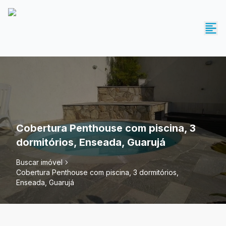
Cobertura Penthouse com piscina, 3
dormitórios, Enseada, Guarujá
Buscar imóvel
Cobertura Penthouse com piscina, 3 dormitórios,
Enseada, Guarujá