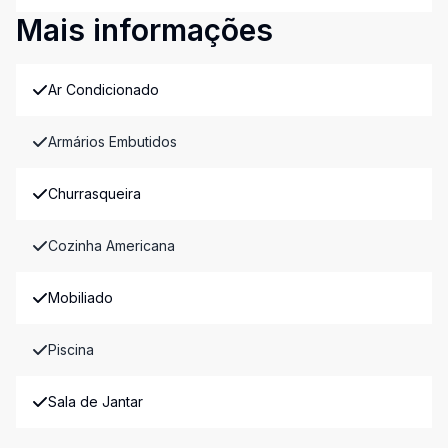
Mais informações
Ar Condicionado
Armários Embutidos
Churrasqueira
Cozinha Americana
Mobiliado
Piscina
Sala de Jantar