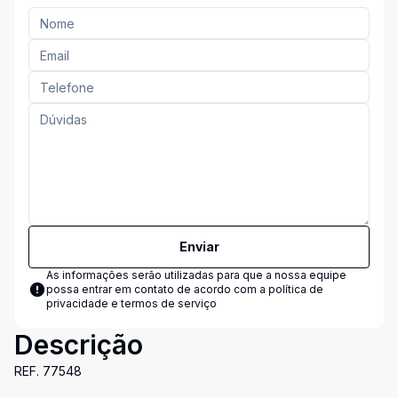
Enviar
As informações serão utilizadas para que a nossa equipe
possa entrar em contato de acordo com a
política de
privacidade e termos de serviço
Descrição
REF. 77548