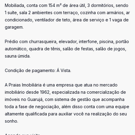
Mobiliada, conta com 154 m² de área útil, 3 dormitórios, sendo
1 suíte, sala 2 ambientes com terraço, cozinha com armários, ar
condicionado, ventilador de teto, área de serviço e 1 vaga de
garagem.
Prédio com churrasqueira, elevador, interfone, piscina, portão
automático, quadra de tênis, salão de festas, salão de jogos,
sauna úmida.
Condição de pagamento: Á Vista.
A Praias Imobiliária é uma empresa que atua no mercado
imobiliário desde 1962, especializada na comercialização de
imóveis no Guarujá, com sistema de gestão que acompanha
toda a fase de negociação, além disso conta com uma equipe
altamente qualificada para auxiliar você na realização do seu
sonho.