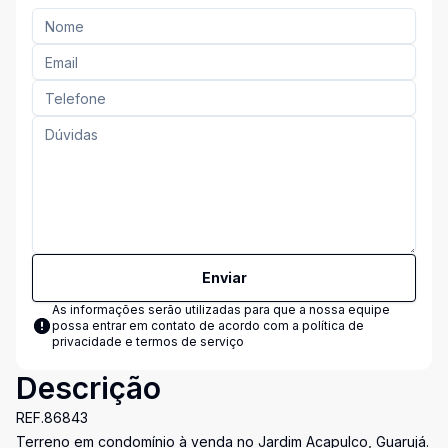
Enviar
As informações serão utilizadas para que a nossa equipe
possa entrar em contato de acordo com a
política de
privacidade e termos de serviço
Descrição
REF.86843
Terreno em condomínio à venda no Jardim Acapulco, Guarujá.