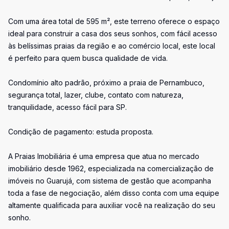
Com uma área total de 595 m², este terreno oferece o espaço
ideal para construir a casa dos seus sonhos, com fácil acesso
às belíssimas praias da região e ao comércio local, este local
é perfeito para quem busca qualidade de vida.
Condomínio alto padrão, próximo a praia de Pernambuco,
segurança total, lazer, clube, contato com natureza,
tranquilidade, acesso fácil para SP.
Condição de pagamento: estuda proposta.
A Praias Imobiliária é uma empresa que atua no mercado
imobiliário desde 1962, especializada na comercialização de
imóveis no Guarujá, com sistema de gestão que acompanha
toda a fase de negociação, além disso conta com uma equipe
altamente qualificada para auxiliar você na realização do seu
sonho.