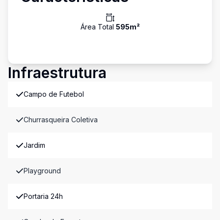
Área Total
595
m²
Infraestrutura
Campo de Futebol
Churrasqueira Coletiva
Jardim
Playground
Portaria 24h