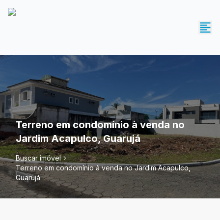
Terreno em condomínio à venda no
Jardim Acapulco, Guarujá
Buscar imóvel
Terreno em condomínio à venda no Jardim Acapulco,
Guarujá