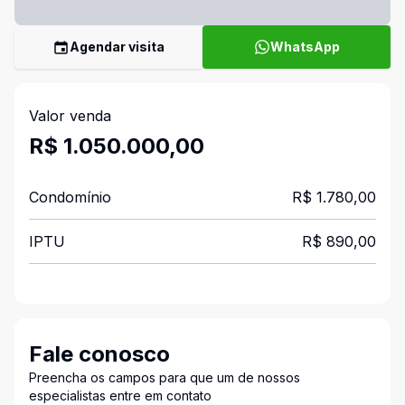
Agendar visita
WhatsApp
Valor venda
R$ 1.050.000,00
Condomínio
R$ 1.780,00
IPTU
R$ 890,00
Fale conosco
Preencha os campos para que um de nossos
especialistas entre em contato