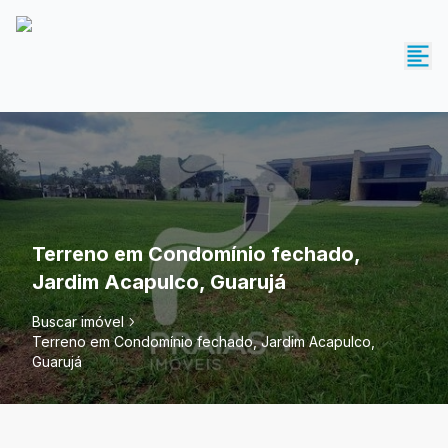
Terreno em Condomínio fechado,
Jardim Acapulco, Guarujá
Buscar imóvel
Terreno em Condomínio fechado, Jardim Acapulco,
Guarujá