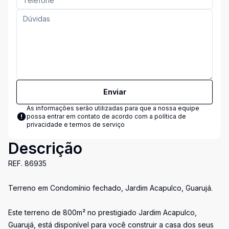
Enviar
As informações serão utilizadas para que a nossa equipe
possa entrar em contato de acordo com a
política de
privacidade e termos de serviço
Descrição
REF. 86935
Terreno em Condomínio fechado, Jardim Acapulco, Guarujá.
Este terreno de 800m² no prestigiado Jardim Acapulco,
Guarujá, está disponível para você construir a casa dos seus