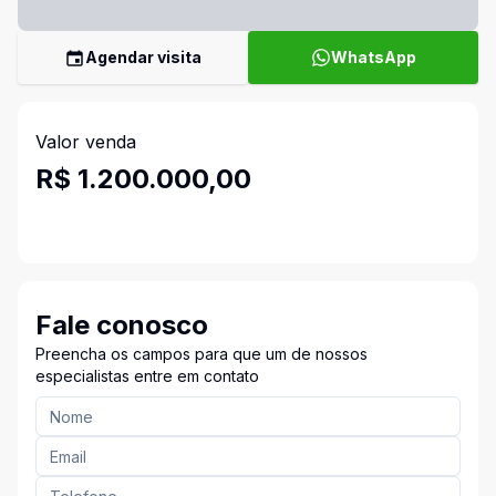
Agendar visita
WhatsApp
Valor venda
R$ 1.200.000,00
Fale conosco
Preencha os campos para que um de nossos
especialistas entre em contato