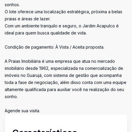
sonhos.
O lote oferece uma localização estratégica, próxima a belas
praias e áreas de lazer.
Com um ambiente tranquilo e seguro, o Jardim Acapulco é
ideal para quem busca qualidade de vida.
Condição de pagamento: À Vista / Aceita proposta.
A Praias Imobiliária é uma empresa que atua no mercado
imobiliário desde 1962, especializada na comercialização de
imóveis no Guarujá, com sistema de gestão que acompanha
toda a fase de negociação, além disso conta com uma equipe
altamente qualificada para auxiliar você na realização do seu
sonho.
Agende sua visita.