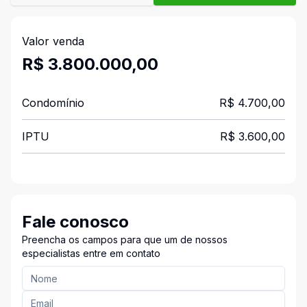
Valor venda
R$ 3.800.000,00
Condomínio
R$ 4.700,00
IPTU
R$ 3.600,00
Fale conosco
Preencha os campos para que um de nossos
especialistas entre em contato