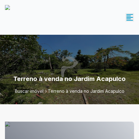
Terreno à venda no Jardim Acapulco
Buscar imóvel
Terreno à venda no Jardim Acapulco