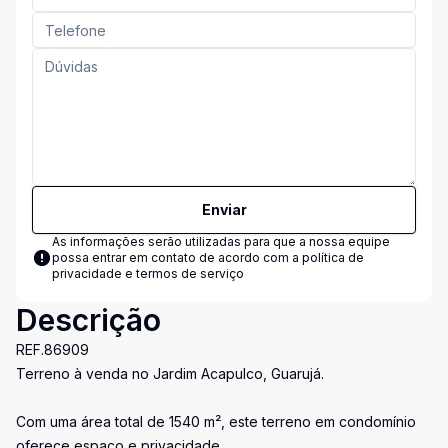
Enviar
As informações serão utilizadas para que a nossa equipe
possa entrar em contato de acordo com a
política de
privacidade e termos de serviço
Descrição
REF.86909
Terreno à venda no Jardim Acapulco, Guarujá.
Com uma área total de 1540 m², este terreno em condomínio
oferece espaço e privacidade.