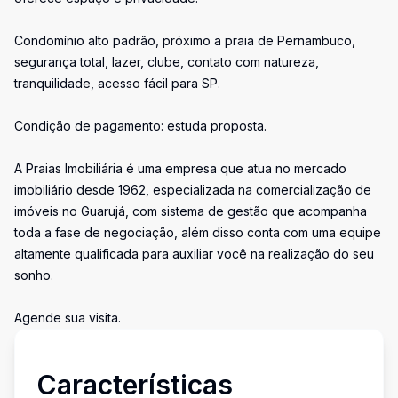
Condomínio alto padrão, próximo a praia de Pernambuco,
segurança total, lazer, clube, contato com natureza,
tranquilidade, acesso fácil para SP.
Condição de pagamento: estuda proposta.
A Praias Imobiliária é uma empresa que atua no mercado
imobiliário desde 1962, especializada na comercialização de
imóveis no Guarujá, com sistema de gestão que acompanha
toda a fase de negociação, além disso conta com uma equipe
altamente qualificada para auxiliar você na realização do seu
sonho.
Agende sua visita.
Características