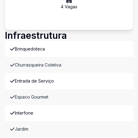
4
Vaga
s
Infraestrutura
Brinquedoteca
Churrasqueira Coletiva
Entrada de Serviço
Espaco Gourmet
Interfone
Jardim