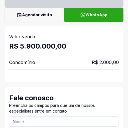
Agendar visita
WhatsApp
Valor venda
R$ 5.900.000,00
Condomínio
R$ 2.000,00
Fale conosco
Preencha os campos para que um de nossos
especialistas entre em contato