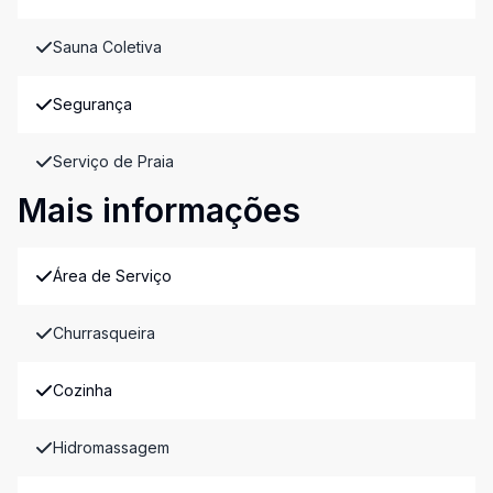
Sauna Coletiva
Segurança
Serviço de Praia
Mais informações
Área de Serviço
Churrasqueira
Cozinha
Hidromassagem