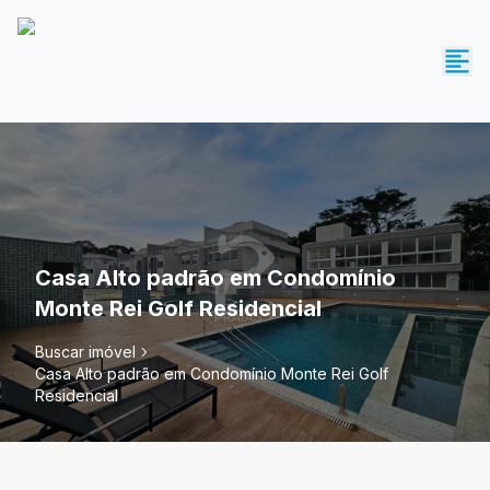
Casa Alto padrão em Condomínio
Monte Rei Golf Residencial
Buscar imóvel
Casa Alto padrão em Condomínio Monte Rei Golf
Residencial