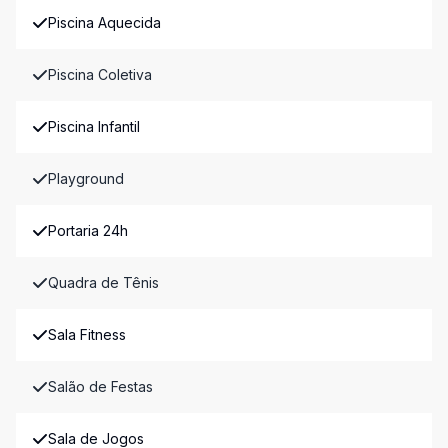
Piscina Aquecida
Piscina Coletiva
Piscina Infantil
Playground
Portaria 24h
Quadra de Tênis
Sala Fitness
Salão de Festas
Sala de Jogos