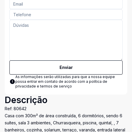
Enviar
As informações serão utilizadas para que a nossa equipe
possa entrar em contato de acordo com a
política de
privacidade e termos de serviço
Descrição
Ref: 80642
Casa com 300m² de área construída, 6 dormitórios, sendo 6
suítes, sala 3 ambientes, Churrasqueira, piscina, quintal, , 7
banheiros, cozinha, solarium, terraço, varanda, entrada lateral