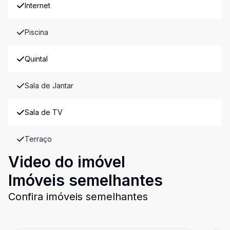
Internet
Piscina
Quintal
Sala de Jantar
Sala de TV
Terraço
Video do imóvel
Imóveis semelhantes
Confira imóveis semelhantes