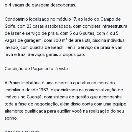
e 4 vagas de garagem descobertas.
Condomínio localizado no módulo 17, ao lado do Campo de
Golfe. com 23 casas assobradada, com completa infraestrutura
de lazer e serviço de praia, com 5 ou 6 suítes, com 4 ou 5
vagas de garagem, com 300 m² de área útil, piscina individual,
lavabo, com quadra de Beach Tênis, Serviço de praia e van
leva e traz, Serviços gerais a disposição.
Condição de Pagamento: à vista.
A Praias Imobiliária é uma empresa que atua no mercado
imobiliário desde 1962, especializada na comercialização de
imóveis no Guarujá, com sistema de gestão que acompanha
toda a fase de negociação, além disso conta com uma equipe
altamente qualificada para auxiliar você na realização do seu
sonho.