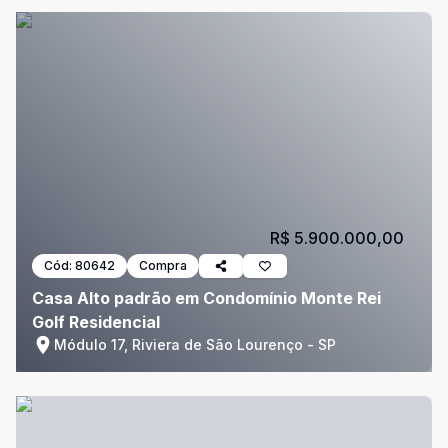
R$ 5.900.000,00
Cód:
80642
Compra
Casa Alto padrão em Condomínio Monte Rei
Golf Residencial
Módulo 17, Riviera de São Lourenço - SP