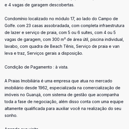
e 4 vagas de garagem descobertas.
Condomínio localizado no módulo 17, ao lado do Campo de
Golfe. com 23 casas assobradada, com completa infraestrutura
de lazer e serviço de praia, com 5 ou 6 suítes, com 4 ou 5
vagas de garagem, com 300 m² de área útil, piscina individual,
lavabo, com quadra de Beach Tênis, Serviço de praia e van
leva e traz, Serviços gerais a disposição.
Condição de Pagamento : à vista.
A Praias Imobiliária é uma empresa que atua no mercado
imobiliário desde 1962, especializada na comercialização de
imóveis no Guarujá, com sistema de gestão que acompanha
toda a fase de negociação, além disso conta com uma equipe
altamente qualificada para auxiliar você na realização do seu
sonho.