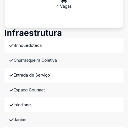
4
Vaga
s
Infraestrutura
Brinquedoteca
Churrasqueira Coletiva
Entrada de Serviço
Espaco Gourmet
Interfone
Jardim