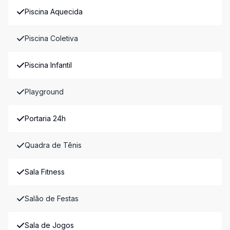
Piscina Aquecida
Piscina Coletiva
Piscina Infantil
Playground
Portaria 24h
Quadra de Tênis
Sala Fitness
Salão de Festas
Sala de Jogos