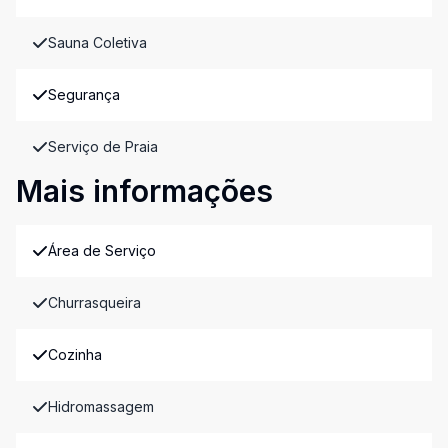
Sauna Coletiva
Segurança
Serviço de Praia
Mais informações
Área de Serviço
Churrasqueira
Cozinha
Hidromassagem