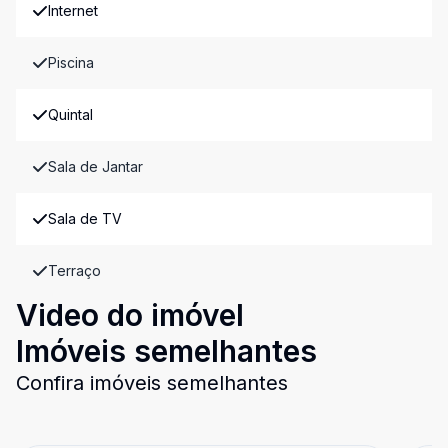
Internet
Piscina
Quintal
Sala de Jantar
Sala de TV
Terraço
Video do imóvel
Imóveis semelhantes
Confira imóveis semelhantes