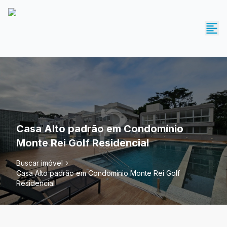
Casa Alto padrão em Condomínio
Monte Rei Golf Residencial
Buscar imóvel
Casa Alto padrão em Condomínio Monte Rei Golf
Residencial