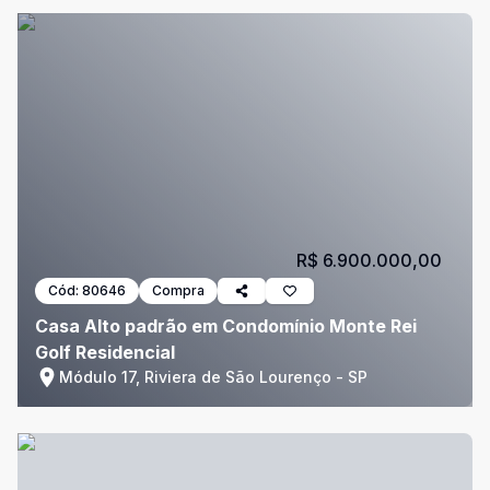
R$ 6.900.000,00
Cód:
80646
Compra
Casa Alto padrão em Condomínio Monte Rei
Golf Residencial
Módulo 17, Riviera de São Lourenço - SP