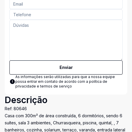
Enviar
As informações serão utilizadas para que a nossa equipe
possa entrar em contato de acordo com a
política de
privacidade e termos de serviço
Descrição
Ref: 80646
Casa com 300m² de área construída, 6 dormitórios, sendo 6
suítes, sala 3 ambientes, Churrasqueira, piscina, quintal, , 7
banheiros, cozinha, solarium, terraço, varanda, entrada lateral