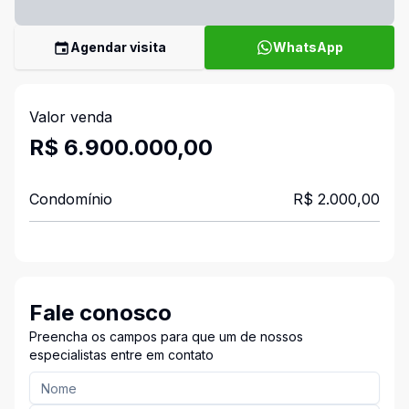
Agendar visita
WhatsApp
Valor venda
R$ 6.900.000,00
Condomínio
R$ 2.000,00
Fale conosco
Preencha os campos para que um de nossos
especialistas entre em contato