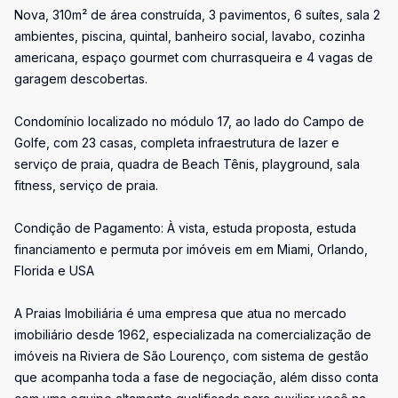
Nova, 310m² de área construída, 3 pavimentos, 6 suítes, sala 2
ambientes, piscina, quintal, banheiro social, lavabo, cozinha
americana, espaço gourmet com churrasqueira e 4 vagas de
garagem descobertas.
Condomínio localizado no módulo 17, ao lado do Campo de
Golfe, com 23 casas, completa infraestrutura de lazer e
serviço de praia, quadra de Beach Tênis, playground, sala
fitness, serviço de praia.
Condição de Pagamento: À vista, estuda proposta, estuda
financiamento e permuta por imóveis em em Miami, Orlando,
Florida e USA
A Praias Imobiliária é uma empresa que atua no mercado
imobiliário desde 1962, especializada na comercialização de
imóveis na Riviera de São Lourenço, com sistema de gestão
que acompanha toda a fase de negociação, além disso conta