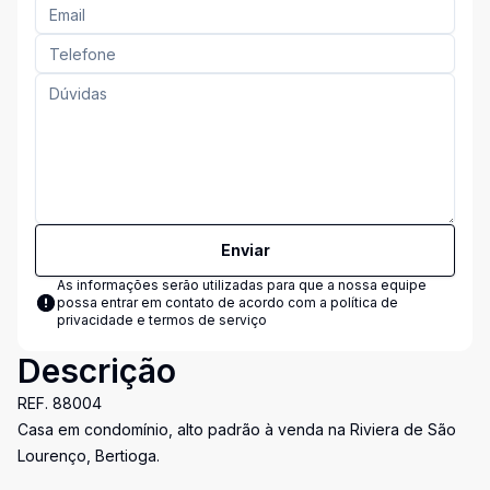
Enviar
As informações serão utilizadas para que a nossa equipe
possa entrar em contato de acordo com a
política de
privacidade e termos de serviço
Descrição
REF. 88004
Casa em condomínio, alto padrão à venda na Riviera de São
Lourenço, Bertioga.