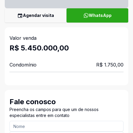
Agendar visita
WhatsApp
Valor venda
R$ 5.450.000,00
Condomínio
R$ 1.750,00
Fale conosco
Preencha os campos para que um de nossos
especialistas entre em contato