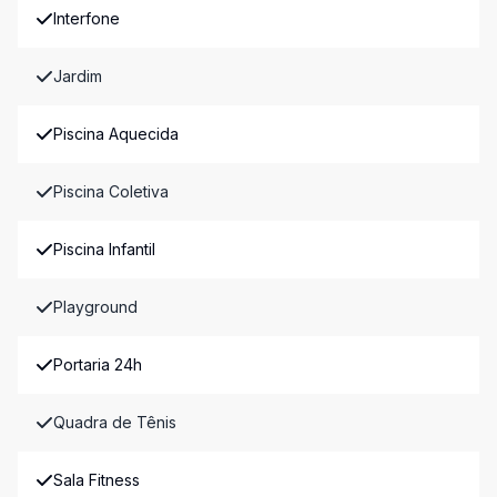
Interfone
Jardim
Piscina Aquecida
Piscina Coletiva
Piscina Infantil
Playground
Portaria 24h
Quadra de Tênis
Sala Fitness