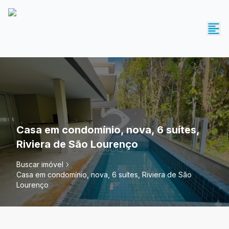
Casa em condomínio, nova, 6 suítes,
Riviera de São Lourenço
Buscar imóvel
Casa em condomínio, nova, 6 suítes, Riviera de São
Lourenço