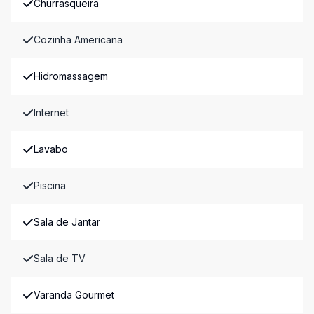
Churrasqueira
Cozinha Americana
Hidromassagem
Internet
Lavabo
Piscina
Sala de Jantar
Sala de TV
Varanda Gourmet