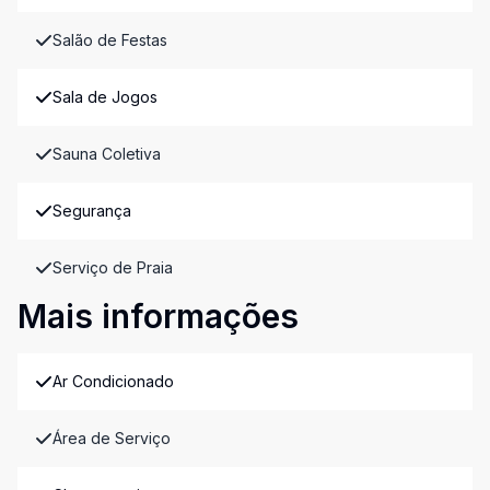
Salão de Festas
Sala de Jogos
Sauna Coletiva
Segurança
Serviço de Praia
Mais informações
Ar Condicionado
Área de Serviço