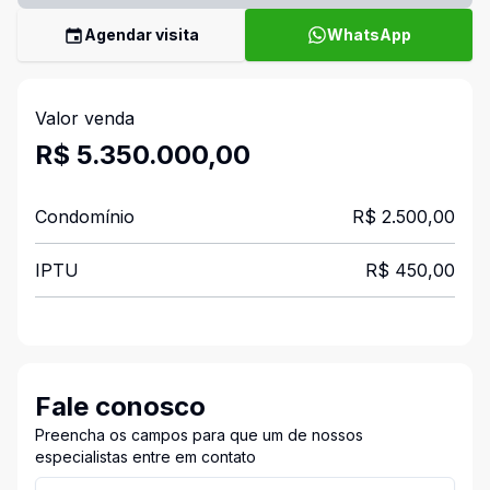
Agendar visita
WhatsApp
Valor venda
R$ 5.350.000,00
Condomínio
R$ 2.500,00
IPTU
R$ 450,00
Fale conosco
Preencha os campos para que um de nossos
especialistas entre em contato