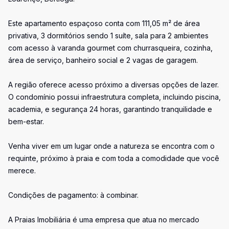
Este apartamento espaçoso conta com 111,05 m² de área
privativa, 3 dormitórios sendo 1 suíte, sala para 2 ambientes
com acesso à varanda gourmet com churrasqueira, cozinha,
área de serviço, banheiro social e 2 vagas de garagem.
A região oferece acesso próximo a diversas opções de lazer.
O condomínio possui infraestrutura completa, incluindo piscina,
academia, e segurança 24 horas, garantindo tranquilidade e
bem-estar.
Venha viver em um lugar onde a natureza se encontra com o
requinte, próximo à praia e com toda a comodidade que você
merece.
Condições de pagamento: à combinar.
A Praias Imobiliária é uma empresa que atua no mercado