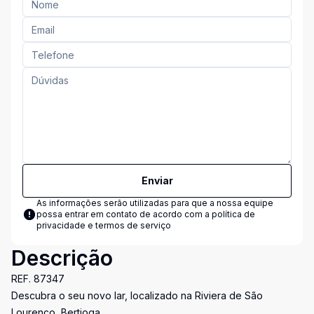
Enviar
As informações serão utilizadas para que a nossa equipe
possa entrar em contato de acordo com a
política de
privacidade e termos de serviço
Descrição
REF. 87347
Descubra o seu novo lar, localizado na Riviera de São
Lourenço, Bertioga.