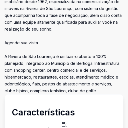
imobiliário desde 1962, especializada na comercialização de
imóveis na Riviera de São Lourenço, com sistema de gestão
que acompanha toda a fase de negociação, além disso conta
com uma equipe altamente qualificada para auxiliar você na
realização do seu sonho.
Agende sua visita.
A Riviera de São Lourenço é um bairro aberto e 100%
planejado, integrado ao Município de Bertioga. Infraestrutura
com shopping center, centro comercial e de serviços,
hipermercado, restaurantes, escolas, atendimento médico e
odontológico, flats, postos de abastecimento e serviços,
clube hípico, complexo tenístico, clube de golfe.
Características