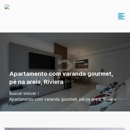
Apartamento com varanda gourmet,
pé na areia, Riviera
Buscar imóvel
Apartamento com varanda gourmet, pé na areia, Riviera