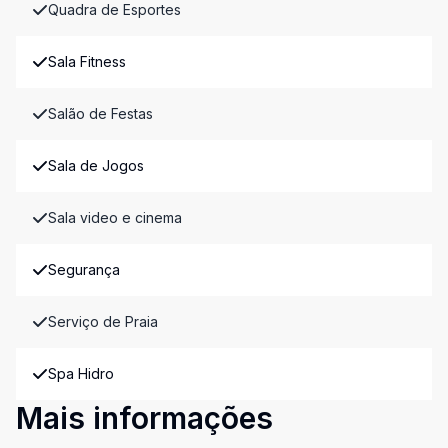
Quadra de Esportes
Sala Fitness
Salão de Festas
Sala de Jogos
Sala video e cinema
Segurança
Serviço de Praia
Spa Hidro
Mais informações