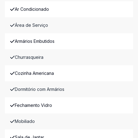
Ar Condicionado
Área de Serviço
Armários Embutidos
Churrasqueira
Cozinha Americana
Dormitório com Armários
Fechamento Vidro
Mobiliado
Sala de Jantar