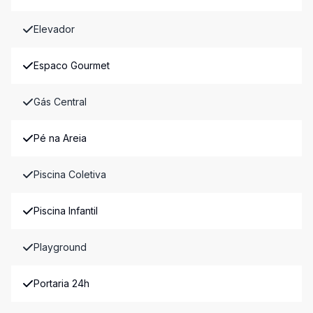
Elevador
Espaco Gourmet
Gás Central
Pé na Areia
Piscina Coletiva
Piscina Infantil
Playground
Portaria 24h